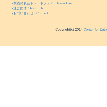
-実践発表会トレードフェア / Trade Fair
-運営団体 / About Us
-お問い合わせ / Contact
Copyright(c) 2014
Center for Ent