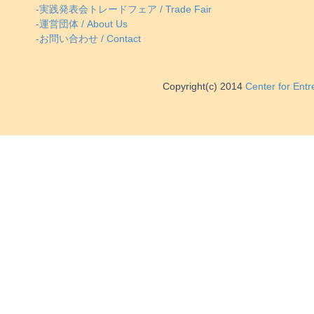
-実践発表会トレードフェア / Trade Fair
-運営団体 / About Us
-お問い合わせ / Contact
Copyright(c) 2014
Center for Ent