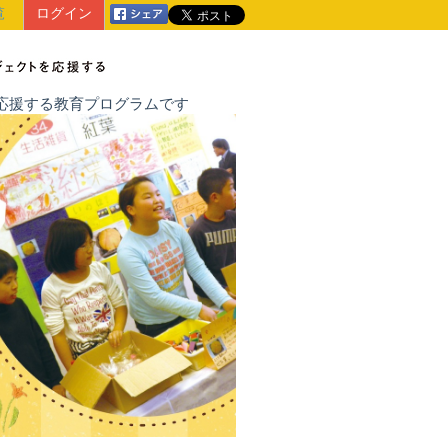
覧
ログイン
戦を応援する教育プログラムです