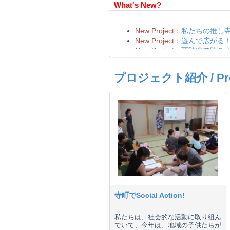
What's New?
プロジェクト紹介 / Proje
寺町でSocial Action!
私たちは、社会的な活動に取り組ん
でいて、今年は、地域の子供たちが