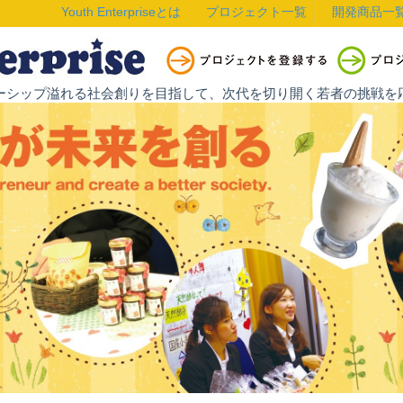
Youth Enterpriseとは
プロジェクト一覧
開発商品一
ントレプレナーシップ溢れる社会創りを目指して、次代を切り開く若者の挑