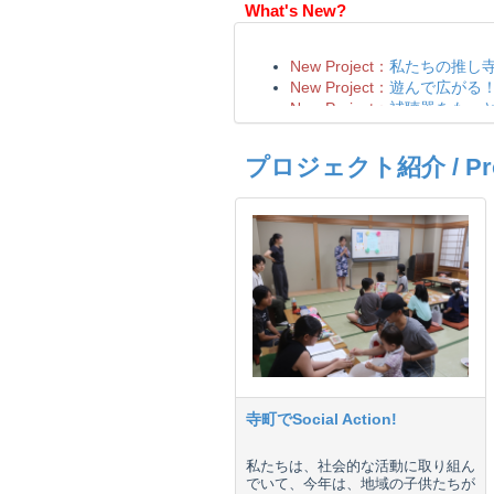
What's New?
プロジェクト紹介 / Proje
寺町でSocial Action!
私たちは、社会的な活動に取り組ん
でいて、今年は、地域の子供たちが