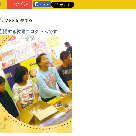
覧
ログイン
戦を応援する教育プログラムです