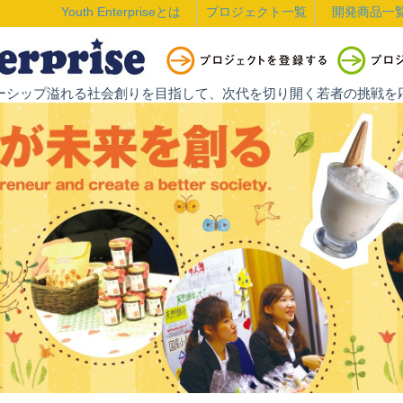
Youth Enterpriseとは
プロジェクト一覧
開発商品一
ントレプレナーシップ溢れる社会創りを目指して、次代を切り開く若者の挑