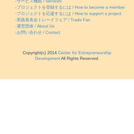
-サービス機能 / Services
-プロジェクトを登録するには / How to become a member
-プロジェクトを応援するには / How to support a project
-実践発表会トレードフェア / Trade Fair
-運営団体 / About Us
-お問い合わせ / Contact
Copyright(c) 2014
Center for Entrepreneurship
Development
All Rights Reserved.