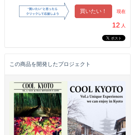
現在
12
人
この商品を開発したプロジェクト