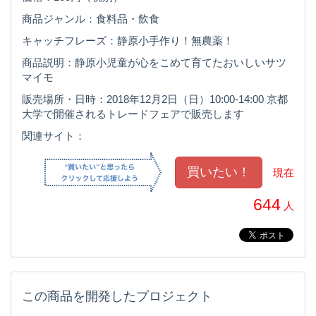
商品ジャンル：食料品・飲食
キャッチフレーズ：静原小手作り！無農薬！
商品説明：静原小児童が心をこめて育てたおいしいサツ
マイモ
販売場所・日時：2018年12月2日（日）10:00-14:00 京都
大学で開催されるトレードフェアで販売します
関連サイト：
現在
644
人
この商品を開発したプロジェクト