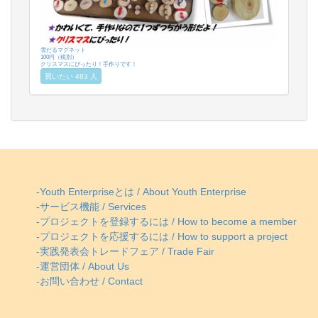
雪だるマグネット
100円（税別）
クリスマスにぴったり！手作りです！
買いたい 483 人
-Youth Enterpriseとは / About Youth Enterprise
-サービス機能 / Services
-プロジェクトを登録するには / How to become a member
-プロジェクトを応援するには / How to support a project
-実践発表会トレードフェア / Trade Fair
-運営団体 / About Us
-お問い合わせ / Contact