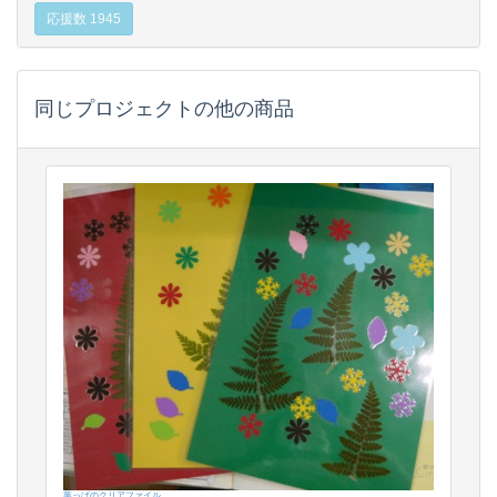
応援数 1945
同じプロジェクトの他の商品
葉っぱのクリアファイル