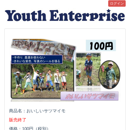
ログイン
商品名：おいしいサツマイモ
販売終了
価格：100円（税別）