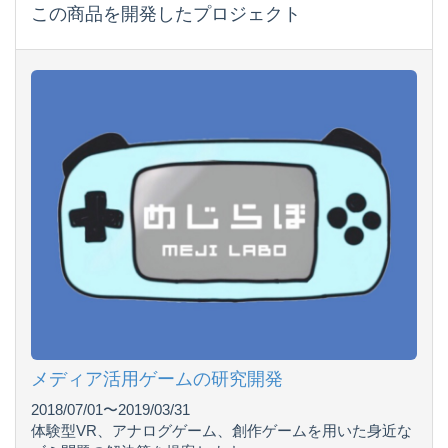
この商品を開発したプロジェクト
メディア活用ゲームの研究開発
2018/07/01〜2019/03/31
体験型VR、アナログゲーム、創作ゲームを用いた身近な