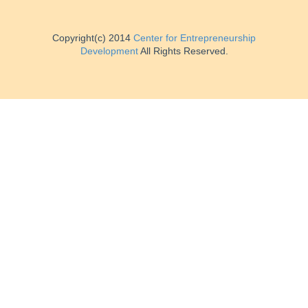
Copyright(c) 2014
Center for Entrepreneurship
Development
All Rights Reserved.