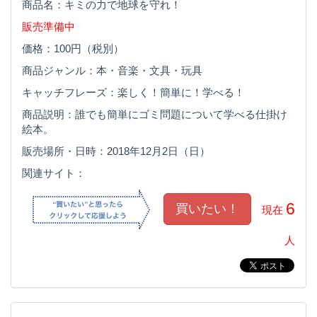
商品名：キミの力で地球を守れ！
販売準備中
価格：100円（税別）
商品ジャンル：本・音楽・文具・玩具
キャッチフレーズ：楽しく！簡単に！学べる！
商品説明：誰でも簡単にゴミ問題について学べる仕掛け
絵本。
販売場所・日時：2018年12月2日（日）
関連サイト：
6
現在
人