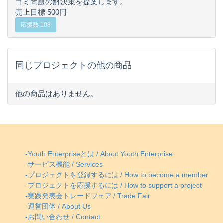
ゴミ問題の解決策を提案します。
売上目標 500円
応援数 108
同じプロジェクトの他の商品
他の商品はありません。
-Youth Enterpriseとは / About Youth Enterprise
-サービス機能 / Services
-プロジェクトを登録するには / How to become a member
-プロジェクトを応援するには / How to support a project
-実践発表会トレードフェア / Trade Fair
-運営団体 / About Us
-お問い合わせ / Contact