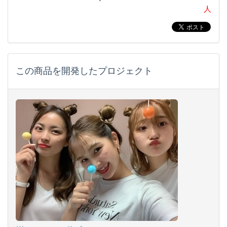
人
この商品を開発したプロジェクト