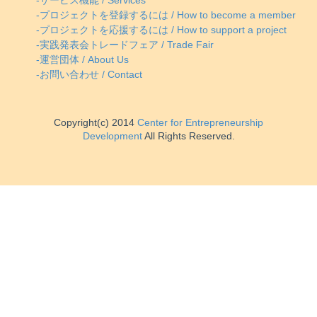
-サービス機能 / Services
-プロジェクトを登録するには / How to become a member
-プロジェクトを応援するには / How to support a project
-実践発表会トレードフェア / Trade Fair
-運営団体 / About Us
-お問い合わせ / Contact
Copyright(c) 2014
Center for Entrepreneurship
Development
All Rights Reserved.