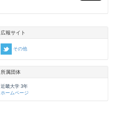
広報サイト
その他
所属団体
近畿大学 3年
ホームページ