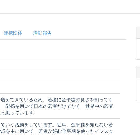
連携団体
活動報告
が増えてきているため、若者に金平糖の良さを知っても
、SNSを用いて日本の若者だけでなく、世界中の若者
いと思っています。
めていく活動をしています。近年、金平糖を知らない若
NSを主に用いて、若者が好む金平糖を使ったインスタ
。