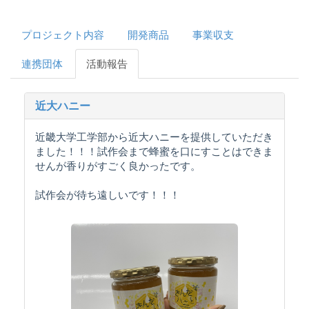
プロジェクト内容
開発商品
事業収支
連携団体
活動報告
近大ハニー
近畿大学工学部から近大ハニーを提供していただき
ました！！！試作会まで蜂蜜を口にすことはできま
せんが香りがすごく良かったです。
試作会が待ち遠しいです！！！