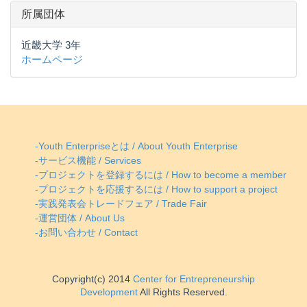
所属団体
近畿大学 3年
ホームページ
-Youth Enterpriseとは / About Youth Enterprise
-サービス機能 / Services
-プロジェクトを登録するには / How to become a member
-プロジェクトを応援するには / How to support a project
-実践発表会トレードフェア / Trade Fair
-運営団体 / About Us
-お問い合わせ / Contact
Copyright(c) 2014
Center for Entrepreneurship
Development
All Rights Reserved.