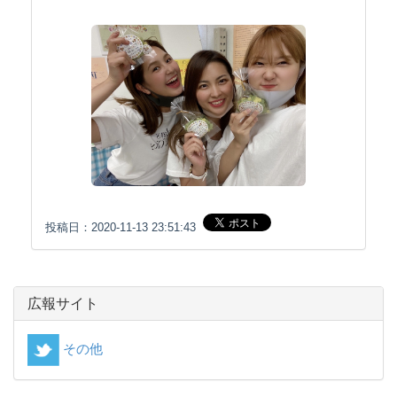
投稿日：2020-11-13 23:51:43
広報サイト
その他