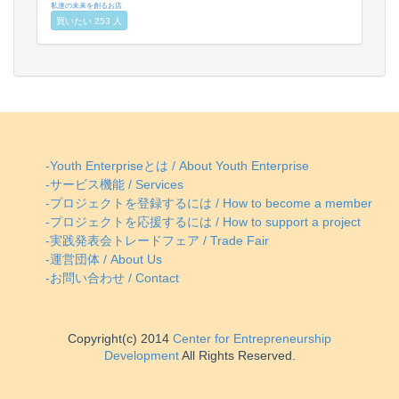
私達の未来を創るお店
買いたい 253 人
-Youth Enterpriseとは / About Youth Enterprise
-サービス機能 / Services
-プロジェクトを登録するには / How to become a member
-プロジェクトを応援するには / How to support a project
-実践発表会トレードフェア / Trade Fair
-運営団体 / About Us
-お問い合わせ / Contact
Copyright(c) 2014
Center for Entrepreneurship
Development
All Rights Reserved.