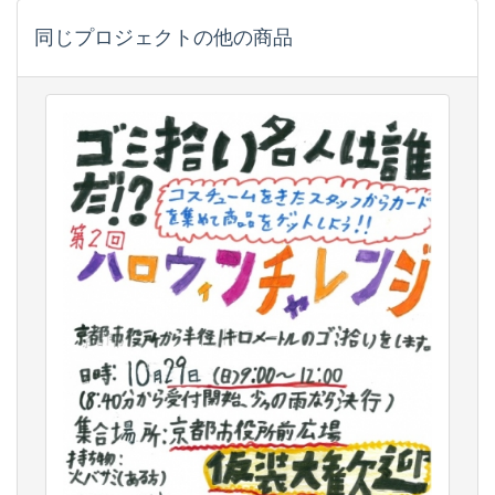
同じプロジェクトの他の商品