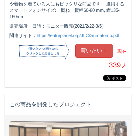
や着物を着ている人にもピッタリな商品です。 適用する
スマートフォンサイズ: 概ね 横幅60-80 mm, 縦135-
160mm
販売場所・日時：モニター販売(2021/2/22-3/5）
関連サイト：
https://entreplanet.org/JLC/Sumatomo.pdf
現在
339
人
この商品を開発したプロジェクト