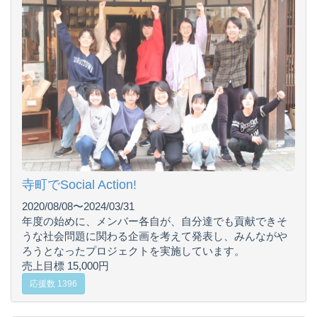
寺町でSocial Action!
2020/08/08〜2024/03/31
年度の始めに、メンバー各自が、自分達でも貢献できそ
うな社会問題に関わる企画を考えて発表し、みんながや
ろうとなったプロジェクトを実施しています。
売上目標 15,000円
応援数 1396