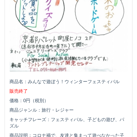
商品名：みんなで遊ぼう！ウィンターフェスティバル
販売終了
価格：0円（税別）
商品ジャンル：旅行・レジャー
キャッチフレーズ：フェスティバル、子どもの遊び、パ
ズル
商品説明：コロナ禍で、友達と集まって遊べなかった子