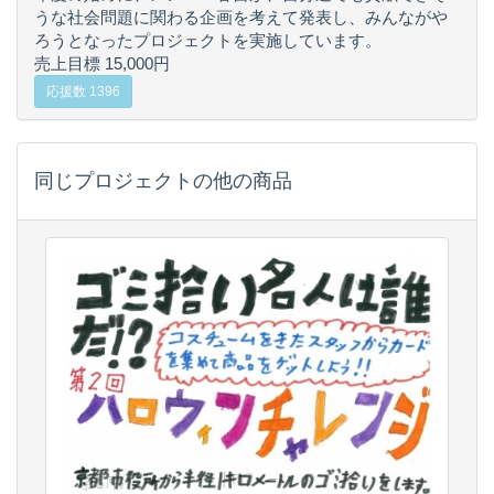
うな社会問題に関わる企画を考えて発表し、みんながや
ろうとなったプロジェクトを実施しています。
売上目標 15,000円
応援数 1396
同じプロジェクトの他の商品