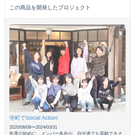
この商品を開発したプロジェクト
寺町でSocial Action!
2020/08/08〜2024/03/31
年度の始めに、メンバー各自が、自分達でも貢献できそ