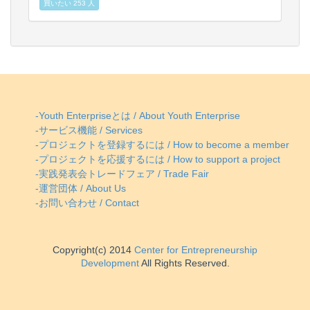
買いたい 253 人
-Youth Enterpriseとは / About Youth Enterprise
-サービス機能 / Services
-プロジェクトを登録するには / How to become a member
-プロジェクトを応援するには / How to support a project
-実践発表会トレードフェア / Trade Fair
-運営団体 / About Us
-お問い合わせ / Contact
Copyright(c) 2014
Center for Entrepreneurship
Development
All Rights Reserved.