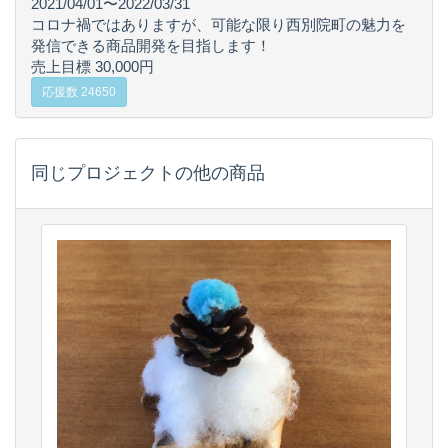
2021/04/01〜2022/03/31
コロナ禍ではありますが、可能な限り西別院町の魅力を
発信できる商品開発を目指します！
売上目標 30,000円
応援数 24650
同じプロジェクトの他の商品