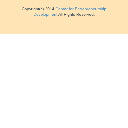
Copyright(c) 2014
Center for Entrepreneurship
Development
All Rights Reserved.