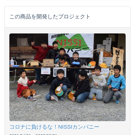
この商品を開発したプロジェクト
コロナに負けるな！NISSIカンパニー