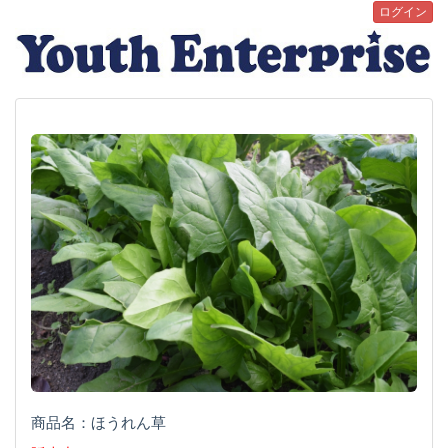
ログイン
商品名：ほうれん草