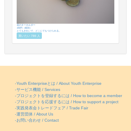
花のキーホルダー
150円（税別）
とてもきれいで、どこにでもつけられる。
買いたい 786 人
-Youth Enterpriseとは / About Youth Enterprise
-サービス機能 / Services
-プロジェクトを登録するには / How to become a member
-プロジェクトを応援するには / How to support a project
-実践発表会トレードフェア / Trade Fair
-運営団体 / About Us
-お問い合わせ / Contact