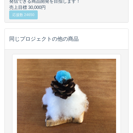
発信できる商品開発を目指します！
売上目標 30,000円
応援数 24650
同じプロジェクトの他の商品