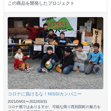
この商品を開発したプロジェクト
コロナに負けるな！NISSIカンパニー
2021/04/01〜2022/03/31
コロナ禍ではありますが、可能な限り西別院町の魅力を