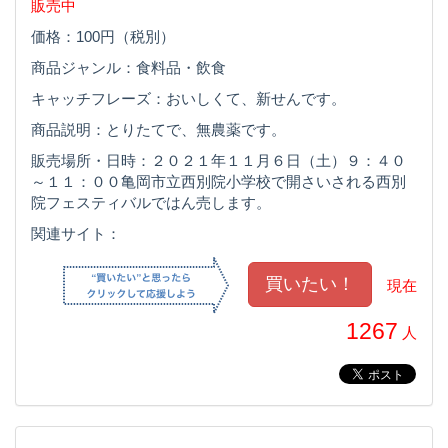
販売中
価格：100円（税別）
商品ジャンル：食料品・飲食
キャッチフレーズ：おいしくて、新せんです。
商品説明：とりたてで、無農薬です。
販売場所・日時：２０２１年１１月６日（土）９：４０
～１１：００亀岡市立西別院小学校で開さいされる西別
院フェスティバルではん売します。
関連サイト：
現在
1267
人