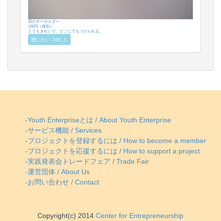
花のキーホルダー
150円（税別）
とてもきれいで、どこにでもつけられる。
買いたい 786 人
-Youth Enterpriseとは / About Youth Enterprise
-サービス機能 / Services
-プロジェクトを登録するには / How to become a member
-プロジェクトを応援するには / How to support a project
-実践発表会トレードフェア / Trade Fair
-運営団体 / About Us
-お問い合わせ / Contact
Copyright(c) 2014
Center for Entrepreneurship