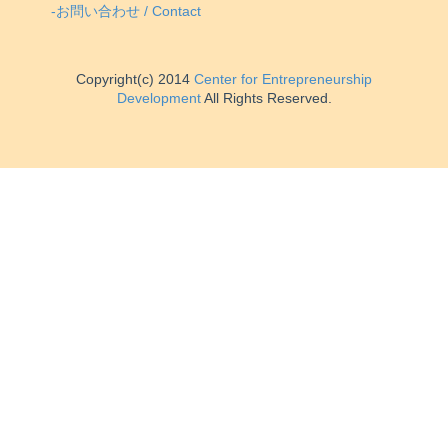
-お問い合わせ / Contact
Copyright(c) 2014
Center for Entrepreneurship
Development
All Rights Reserved.