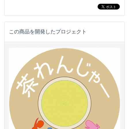
この商品を開発したプロジェクト