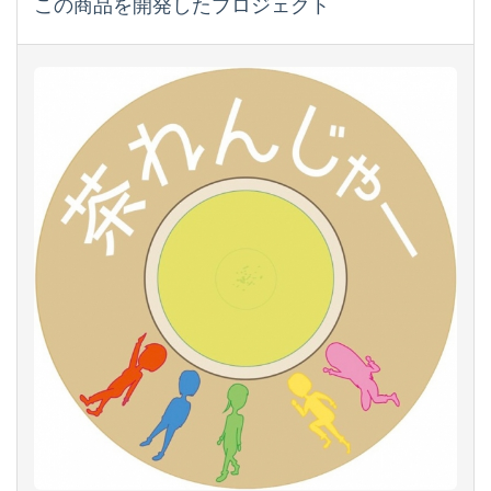
この商品を開発したプロジェクト