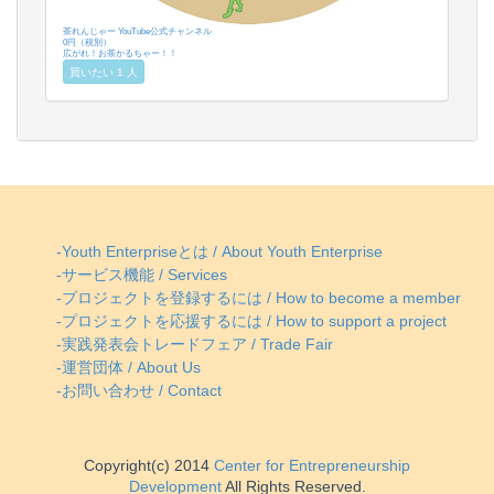
茶れんじゃー YouTube公式チャンネル
0円（税別）
広がれ！お茶かるちゃー！！
買いたい 1 人
-Youth Enterpriseとは / About Youth Enterprise
-サービス機能 / Services
-プロジェクトを登録するには / How to become a member
-プロジェクトを応援するには / How to support a project
-実践発表会トレードフェア / Trade Fair
-運営団体 / About Us
-お問い合わせ / Contact
Copyright(c) 2014
Center for Entrepreneurship
Development
All Rights Reserved.