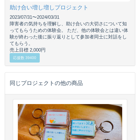
助け合い増し増しプロジェクト
2023/07/31〜2024/03/31
障害者の気持ちを理解し、助け合いの大切さについて知
ってもらうための体験会。 ただ、他の体験会とは違い体
験が終わった後に振り返りとして参加者同士に対話をし
てもらう。
売上目標 2,000円
応援数 39400
同じプロジェクトの他の商品