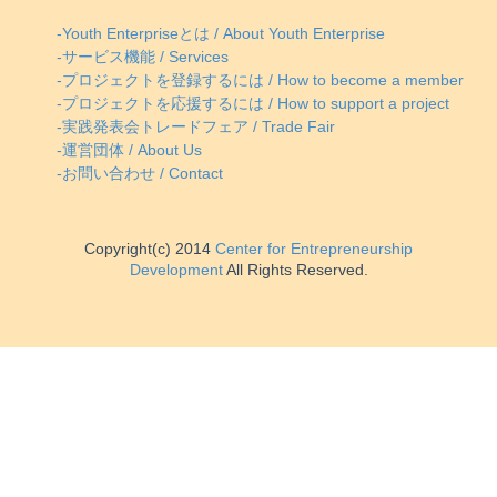
-Youth Enterpriseとは / About Youth Enterprise
-サービス機能 / Services
-プロジェクトを登録するには / How to become a member
-プロジェクトを応援するには / How to support a project
-実践発表会トレードフェア / Trade Fair
-運営団体 / About Us
-お問い合わせ / Contact
Copyright(c) 2014
Center for Entrepreneurship
Development
All Rights Reserved.