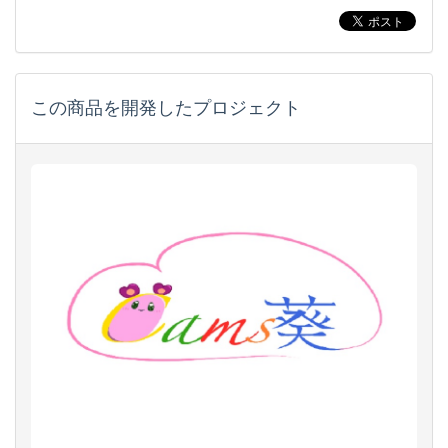
この商品を開発したプロジェクト