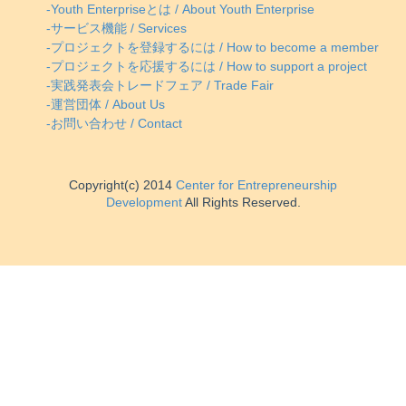
-Youth Enterpriseとは / About Youth Enterprise
-サービス機能 / Services
-プロジェクトを登録するには / How to become a member
-プロジェクトを応援するには / How to support a project
-実践発表会トレードフェア / Trade Fair
-運営団体 / About Us
-お問い合わせ / Contact
Copyright(c) 2014
Center for Entrepreneurship
Development
All Rights Reserved.