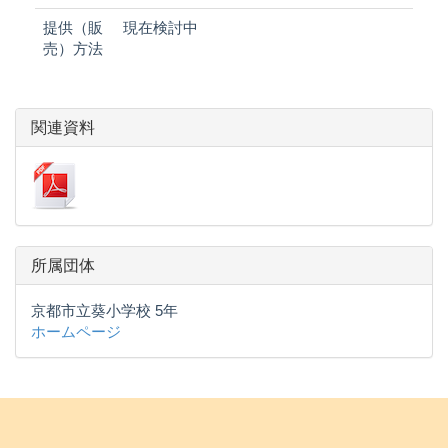
提供（販
現在検討中
売）方法
関連資料
所属団体
京都市立葵小学校 5年
ホームページ