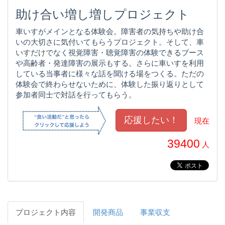
助け合い増し増しプロジェクト
車いすがメインとなる体験会。障害者の気持ちや助け合
いの大切さに気付いてもらうプロジェクト。そして、車
いすだけでなく視覚障害・聴覚障害の体験できるブース
や高齢者・発達障害の展示もする。さらに車いすを利用
している当事者に様々な話を聞ける場をつくる。ただの
体験会で終わらせないために、体験した振り返りとして
参加者同士で対話を行ってもらう。
現在
39400
人
プロジェクト内容
開発商品
事業収支