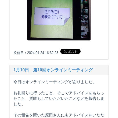
投稿日：2024-01-24 16:32:23
1月10日 第10回オンラインミーティング
今日はオンラインミーティングがありました。
お礼回りに行ったこと、そこでアドバイスをもらっ
たこと、質問もしていただいたことなどを報告しま
した。
その報告を聞いた原田さんにもアドバイスをいただ