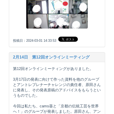
投稿日：2024-03-01 14:33:53
2月14日 第12回オンラインミーティング
第12回オンラインミーティングがありました。
3月17日の発表に向けて作った資料を他のグループ
とアントレプレナーチャレンジの責任者、原田さん
に発表し、その発表原稿のアドバイスをもらうとい
うものでした。
今回は私たち、cams葵と「京都の伝統工芸を世界
へ！」のグループが発表しました。原田さん、アン