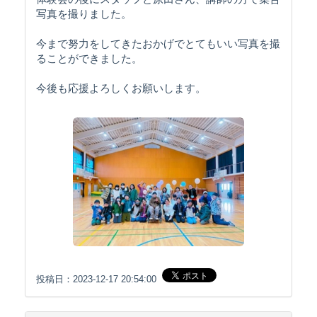
写真を撮りました。
今まで努力をしてきたおかげでとてもいい写真を撮
ることができました。
今後も応援よろしくお願いします。
投稿日：2023-12-17 20:54:00