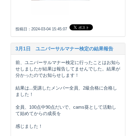
投稿日：2024-03-04 15:45:07
3月1日 ユニバーサルマナー検定の結果報告
前、ユニバーサルマナー検定に行ったことはお知ら
せしましたが結果は報告してませんでした。結果が
分かったのでお知らせします！
結果は...受講したメンバー全員、2級合格に合格し
ました！
全員、100点中90点だいで、cams葵として活動し
て始めてからの成長を
感じました！