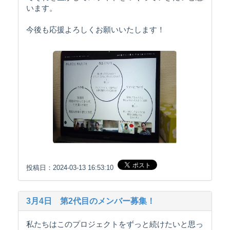
います。
今後も応援よろしくお願いいたします！
投稿日：2024-03-13 16:53:10
3月4日 第2代目のメンバー募集！
私たちはこのプロジェクトをずっと続けたいと思っ