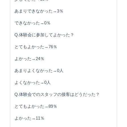
あまりできなかった→3％
できなかった→0％
Q.体験会に参加してよかった？
とてもよかった→76％
よかった→24％
あまりよくなかった→0人
よくなかった→0人
Q.体験会でのスタッフの接客はどうだった？
とてもよかった→89％
よかった→11％