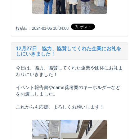
投稿日：2024-01-06 18:34:08
12月27日 協力、協賛してくれた企業にお礼を
しにいきました！
今日は、協力、協賛してくれた企業や団体にお礼ま
わりにいきました！
イベント報告書やcams葵考案のキーホルダーなど
をお渡ししました。
これからも応援、よろしくお願いします！