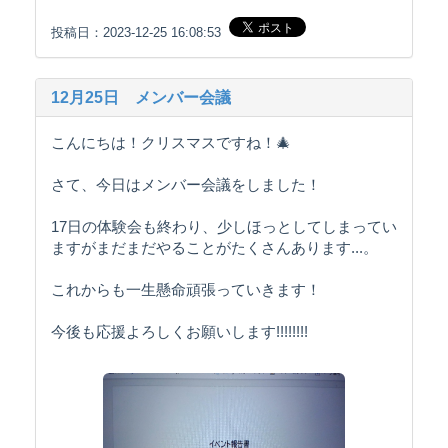
投稿日：2023-12-25 16:08:53
12月25日 メンバー会議
こんにちは！クリスマスですね！🎄
さて、今日はメンバー会議をしました！
17日の体験会も終わり、少しほっとしてしまってい
ますがまだまだやることがたくさんあります...。
これからも一生懸命頑張っていきます！
今後も応援よろしくお願いします!!!!!!!!