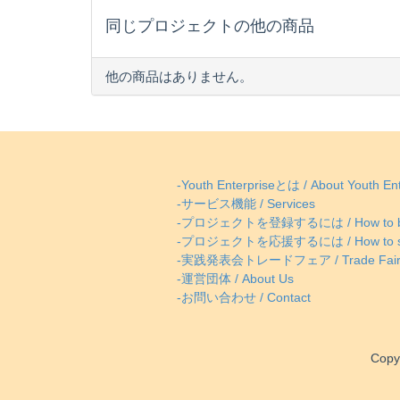
同じプロジェクトの他の商品
他の商品はありません。
-Youth Enterpriseとは / About Youth Ent
-サービス機能 / Services
-プロジェクトを登録するには / How to be
-プロジェクトを応援するには / How to supp
-実践発表会トレードフェア / Trade Fai
-運営団体 / About Us
-お問い合わせ / Contact
Copy