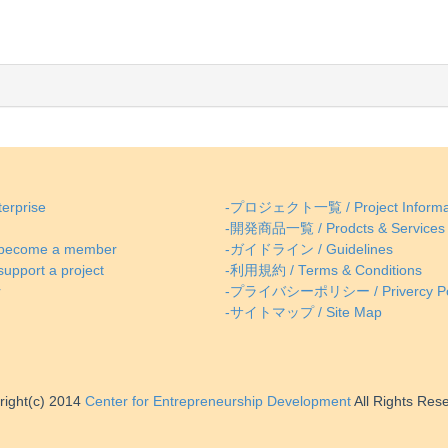
erprise
-プロジェクト一覧 / Project Informa
-開発商品一覧 / Prodcts & Services
come a member
-ガイドライン / Guidelines
ort a project
-利用規約 / Terms & Conditions
r
-プライバシーポリシー / Privercy Po
-サイトマップ / Site Map
right(c) 2014
Center for Entrepreneurship Development
All Rights Res