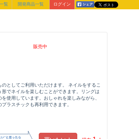
一覧
開発商品一覧
ログイン
販売中
ものとしてご利用いただけます。 ネイルをするこ
う形でネイルを楽しむことができます。リングは
のを使用しています。おしゃれを楽しみながら、
のプラスチックも再利用できます。