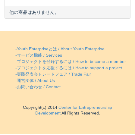
他の商品はありません。
-Youth Enterpriseとは / About Youth Enterprise
-サービス機能 / Services
-プロジェクトを登録するには / How to become a member
-プロジェクトを応援するには / How to support a project
-実践発表会トレードフェア / Trade Fair
-運営団体 / About Us
-お問い合わせ / Contact
Copyright(c) 2014
Center for Entrepreneurship
Development
All Rights Reserved.