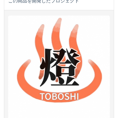
この商品を開発したプロジェクト