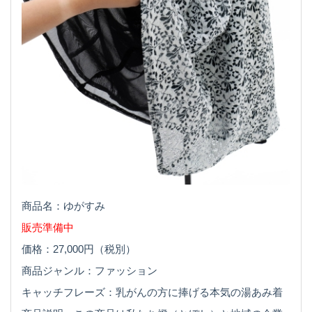
商品名：ゆがすみ
販売準備中
価格：27,000円（税別）
商品ジャンル：ファッション
キャッチフレーズ：乳がんの方に捧げる本気の湯あみ着