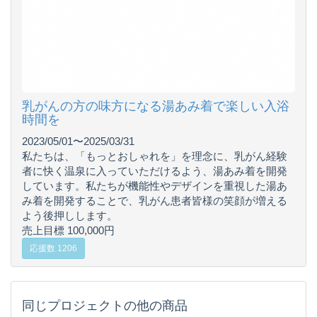
乳がんの方の味方になる湯あみ着で楽しい入浴
時間を
2023/05/01〜2025/03/31
私たちは、「もっとおしゃれを」を理念に、乳がん経験
者に快く温泉に入っていただけるよう、湯あみ着を開発
しています。私たちが機能性やデザインを重視した湯あ
み着を開発することで、乳がん患者皆様の笑顔が増える
よう後押しします。
売上目標 100,000円
応援数 1206
同じプロジェクトの他の商品