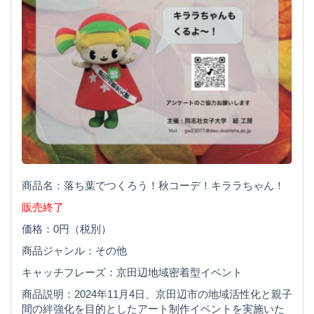
商品名：落ち葉でつくろう！秋コーデ！キララちゃん！
販売終了
価格：0円（税別）
商品ジャンル：その他
キャッチフレーズ：京田辺地域密着型イベント
商品説明：2024年11月4日、京田辺市の地域活性化と親子
間の絆強化を目的としたアート制作イベントを実施いた