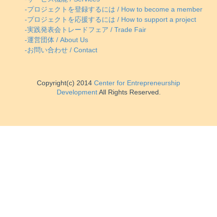
-プロジェクトを登録するには / How to become a member
-プロジェクトを応援するには / How to support a project
-実践発表会トレードフェア / Trade Fair
-運営団体 / About Us
-お問い合わせ / Contact
Copyright(c) 2014
Center for Entrepreneurship
Development
All Rights Reserved.