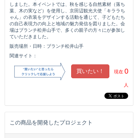
しました。本イベントでは、秋を感じる自然素材（落ち
葉、木の実など）を使用し、京田辺観光大使「キララち
ゃん」の衣装をデザインする活動を通じて、子どもたち
の自己表現力の向上と地域の魅力発信を図りました。会
場はブランチ松井山手で、多くの親子の方々にが参加し
ていただきました。
販売場所・日時：ブランチ松井山手
関連サイト：
0
現在
人
この商品を開発したプロジェクト