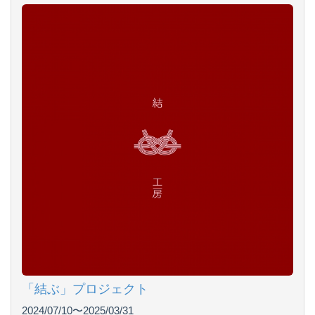
「結ぶ」プロジェクト
2024/07/10〜2025/03/31