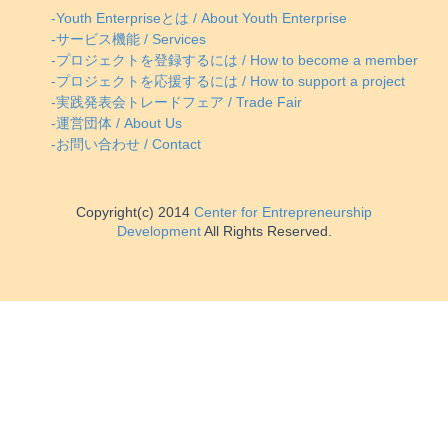
-Youth Enterpriseとは / About Youth Enterprise
-サービス機能 / Services
-プロジェクトを登録するには / How to become a member
-プロジェクトを応援するには / How to support a project
-実践発表会トレードフェア / Trade Fair
-運営団体 / About Us
-お問い合わせ / Contact
Copyright(c) 2014
Center for Entrepreneurship
Development
All Rights Reserved.