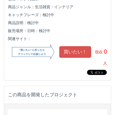
商品ジャンル：生活雑貨・インテリア
キャッチフレーズ：検討中
商品説明：検討中
販売場所・日時：検討中
関連サイト：
0
現在
人
この商品を開発したプロジェクト