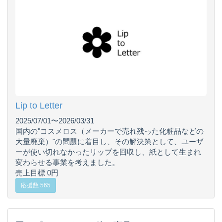
Lip to Letter
2025/07/01〜2026/03/31
国内の"コスメロス（メーカーで売れ残った化粧品などの
大量廃棄）"の問題に着目し、その解決策として、ユーザ
ーが使い切れなかったリップを回収し、紙として生まれ
変わらせる事業を考えました。
売上目標 0円
応援数 565