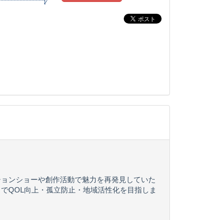
ションショーや創作活動で魅力を再発見していた
でQOL向上・孤立防止・地域活性化を目指しま