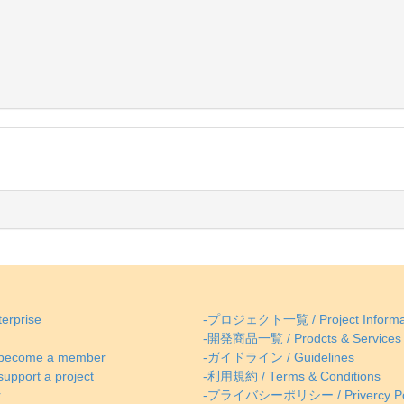
erprise
-プロジェクト一覧 / Project Informa
-開発商品一覧 / Prodcts & Services
come a member
-ガイドライン / Guidelines
ort a project
-利用規約 / Terms & Conditions
r
-プライバシーポリシー / Privercy Po