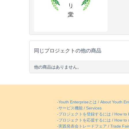
同じプロジェクトの他の商品
他の商品はありません。
-Youth Enterpriseとは / About Youth Ent
-サービス機能 / Services
-プロジェクトを登録するには / How to be
-プロジェクトを応援するには / How to supp
-実践発表会トレードフェア / Trade Fai