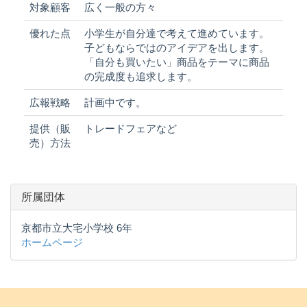
対象顧客
広く一般の方々
優れた点
小学生が自分達で考えて進めています。
子どもならではのアイデアを出します。
「自分も買いたい」商品をテーマに商品
の完成度も追求します。
広報戦略
計画中です。
提供（販
トレードフェアなど
売）方法
所属団体
京都市立大宅小学校 6年
ホームページ