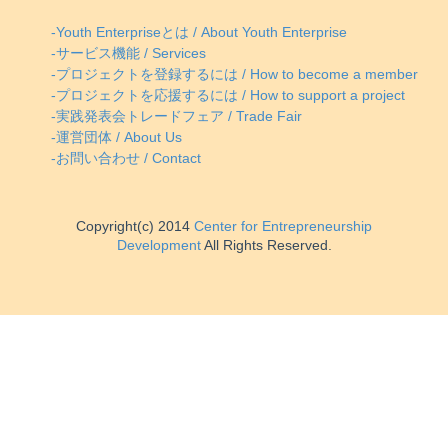
-Youth Enterpriseとは / About Youth Enterprise
-サービス機能 / Services
-プロジェクトを登録するには / How to become a member
-プロジェクトを応援するには / How to support a project
-実践発表会トレードフェア / Trade Fair
-運営団体 / About Us
-お問い合わせ / Contact
Copyright(c) 2014
Center for Entrepreneurship
Development
All Rights Reserved.