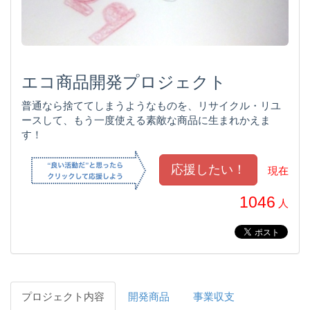
エコ商品開発プロジェクト
普通なら捨ててしまうようなものを、リサイクル・リユ
ースして、もう一度使える素敵な商品に生まれかえま
す！
現在
1046
人
プロジェクト内容
開発商品
事業収支