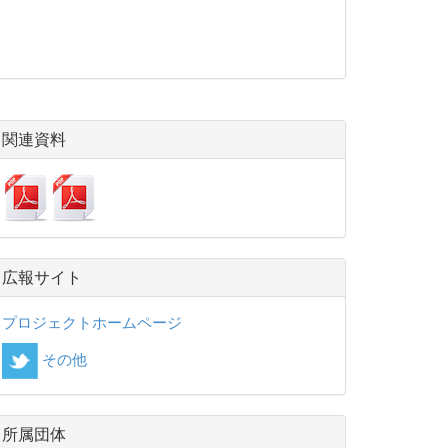
関連資料
広報サイト
プロジェクトホームページ
その他
所属団体