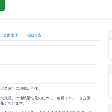
連携団体
活動報告
（北久屋）の地域活性化。
（北久屋）の地域活性化のために、各種イベントを企画
目指しています。