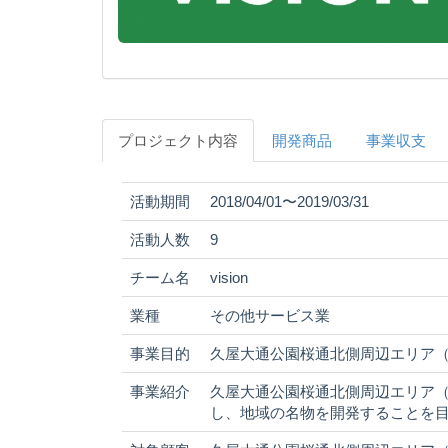
プロジェクト内容
開発商品
事業収支
活動期間
2018/04/01〜2019/03/31
活動人数
9
チーム名
vision
業種
その他サービス業
事業目的
久屋大通公園桜通北側周辺エリア
事業紹介
久屋大通公園桜通北側周辺エリア
し、地域の名物を開発することを