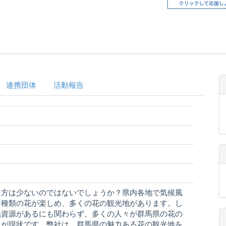
連携団体
活動報告
る方は少ないのではないでしょうか？県内各地で気候風
な種類の花が楽しめ、多くの花の観光地があります。し
光資源があるにも関わらず、多くの人々が群馬県の花の
とが現状です。弊社は、群馬県の魅力ある花の観光地を