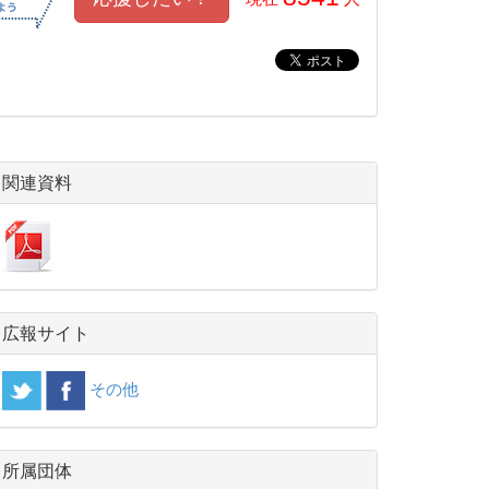
関連資料
広報サイト
その他
所属団体