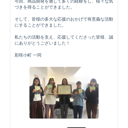
今回、商品開発を通して多くの経験をし、様々な気
づきを得ることができました。
そして、皆様の多大な応援のおかげで有意義な活動
にすることができました。
私たちの活動を支え、応援してくださった皆様、誠
にありがとうございました！
彩咲小町 一同