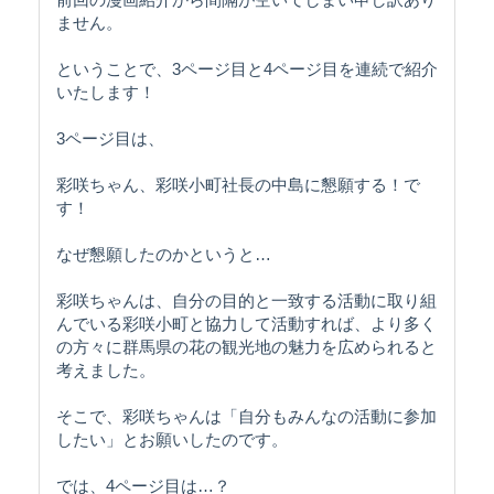
ません。
ということで、3ページ目と4ページ目を連続で紹介
いたします！
3ページ目は、
彩咲ちゃん、彩咲小町社長の中島に懇願する！で
す！
なぜ懇願したのかというと…
彩咲ちゃんは、自分の目的と一致する活動に取り組
んでいる彩咲小町と協力して活動すれば、より多く
の方々に群馬県の花の観光地の魅力を広められると
考えました。
そこで、彩咲ちゃんは「自分もみんなの活動に参加
したい」とお願いしたのです。
では、4ページ目は…？