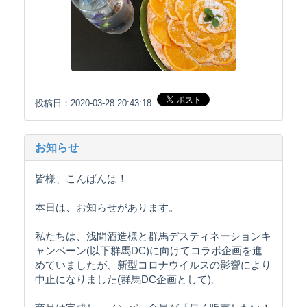
投稿日：2020-03-28 20:43:18
お知らせ
皆様、こんばんは！
本日は、お知らせがあります。
私たちは、浅間酒造様と群馬デスティネーションキ
ャンペーン(以下群馬DC)に向けてコラボ企画を進
めていましたが、新型コロナウイルスの影響により
中止になりました(群馬DC企画として)。