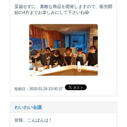
妥協せずに、素敵な商品を開発しますので、販売開
始の4月までお楽しみにして下さいね😆
投稿日：2020-01-26 23:00:37
わいわい会議
皆様、こんばんは！