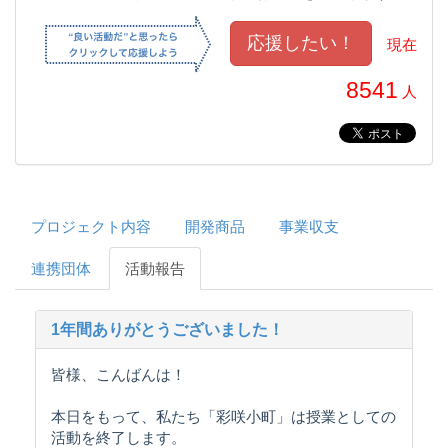
現在
8541
人
プロジェクト内容
開発商品
事業収支
連携団体
活動報告
1年間ありがとうございました！
皆様、こんばんは！
本日をもって、私たち「彩咲小町」は授業としての
活動を終了します。