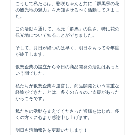
こうして私たちは、彩咲ちゃんと共に「群馬県の花
の観光地の魅力」を周知させるべく活動してきまし
た。
この活動を通して、地元「群馬」の良さ、特に花の
観光地について知ることができました。
そして、月日が経つのは早く、明日をもって今年度
が終了します。
仮想企業の設立から今日の商品開発の活動はあっと
いう間でした。
私たちが仮想企業を運営し、商品開発という貴重な
経験ができたことは、多くの方々のご支援があった
からこそです。
私たちの活動を支えてくださった皆様をはじめ、多
くの方々に心より感謝申し上げます。
明日も活動報告を更新いたします！