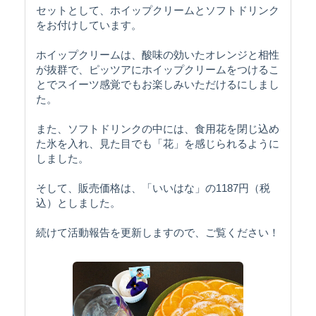
セットとして、ホイップクリームとソフトドリンク
をお付けしています。
ホイップクリームは、酸味の効いたオレンジと相性
が抜群で、ピッツアにホイップクリームをつけるこ
とでスイーツ感覚でもお楽しみいただけるにしまし
た。
また、ソフトドリンクの中には、食用花を閉じ込め
た氷を入れ、見た目でも「花」を感じられるように
しました。
そして、販売価格は、「いいはな」の1187円（税
込）としました。
続けて活動報告を更新しますので、ご覧ください！