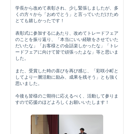
学長から改めて表彰され、少し緊張しましたが、多
くの方々から「おめでとう」と言っていただけため
とても嬉しかったです！
表彰式に参加するにあたり、改めてトレードフェア
のことを振り返り、「本当にいい経験をさせていた
だいたな」「お客様との会話楽しかったな」「トレ
ードフェアに向けて皆で頑張ったよな」等と思いま
した。
また、受賞した時の喜びを再び感じ、「彩咲小町と
してより一層活動に励み、成果を残そう」とも強く
思いました。
今後も皆様のご期待に応えるべく、活動して参りま
すので応援のほどよろしくお願いいたします！