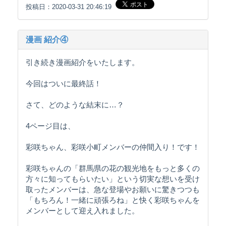
投稿日：2020-03-31 20:46:19
漫画 紹介④
引き続き漫画紹介をいたします。
今回はついに最終話！
さて、どのような結末に…？
4ページ目は、
彩咲ちゃん、彩咲小町メンバーの仲間入り！です！
彩咲ちゃんの「群馬県の花の観光地をもっと多くの
方々に知ってもらいたい」という切実な想いを受け
取ったメンバーは、急な登場やお願いに驚きつつも
「もちろん！一緒に頑張ろね」と快く彩咲ちゃんを
メンバーとして迎え入れました。