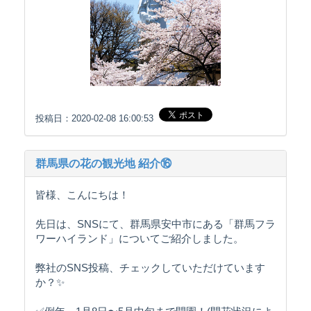
投稿日：2020-02-08 16:00:53
群馬県の花の観光地 紹介⑯
皆様、こんにちは！
先日は、SNSにて、群馬県安中市にある「群馬フラ
ワーハイランド」についてご紹介しました。
弊社のSNS投稿、チェックしていただけています
か？✨