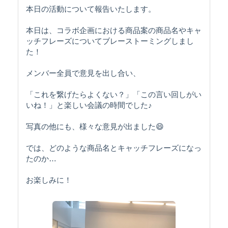
本日の活動について報告いたします。
本日は、コラボ企画における商品案の商品名やキャ
ッチフレーズについてブレーストーミングしまし
た！
メンバー全員で意見を出し合い、
「これを繋げたらよくない？」「この言い回しがい
いね！」と楽しい会議の時間でした♪
写真の他にも、様々な意見が出ました😄
では、どのような商品名とキャッチフレーズになっ
たのか…
お楽しみに！