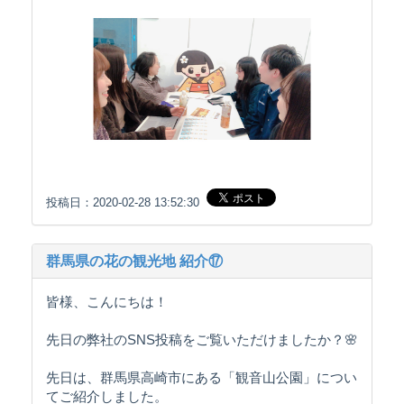
投稿日：2020-02-28 13:52:30
群馬県の花の観光地 紹介⑰
皆様、こんにちは！
先日の弊社のSNS投稿をご覧いただけましたか？🌸
先日は、群馬県高崎市にある「観音山公園」につい
てご紹介しました。