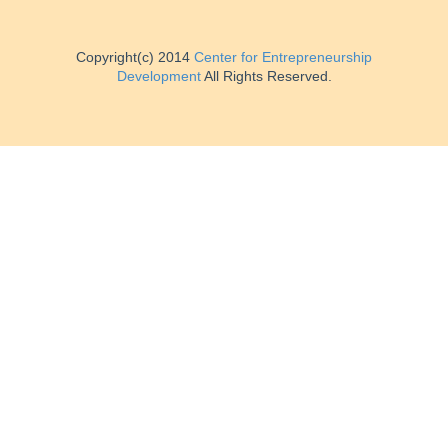
Copyright(c) 2014
Center for Entrepreneurship
Development
All Rights Reserved.