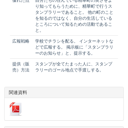
優れた点
自分たちの住んでいる精華町の良さをよ
り知ってもらうために、精華町で行うス
タンプラリーであること。 他の町のこと
を知るのではなく、自分の生活している
ところについて知るための活動であるこ
と。
広報戦略
学校でチラシを配る。 インターネットな
どで広報する。 掲示板に「スタンプラリ
ーのお知らせ」と、提示する。
提供（販
スタンプが全てたまった人に、スタンプ
売）方法
ラリーのゴール地点で手渡しする。
関連資料