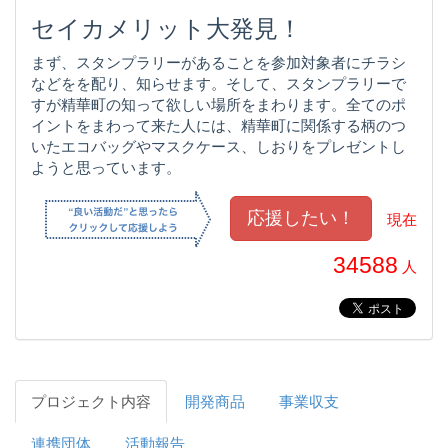
セイカメリット大発見！
まず、スタンプラリーがあることを参加対象者にチラシ
などをを配り、知らせます。そして、スタンプラリーで
すが精華町の知って欲しい場所をまわります。全てのポ
イントをまわって来た人には、精華町に関係する柄のつ
いたエコバッグやマスクケース、しおりをプレゼントし
ようと思っています。
現在
34588
人
プロジェクト内容
開発商品
事業収支
連携団体
活動報告