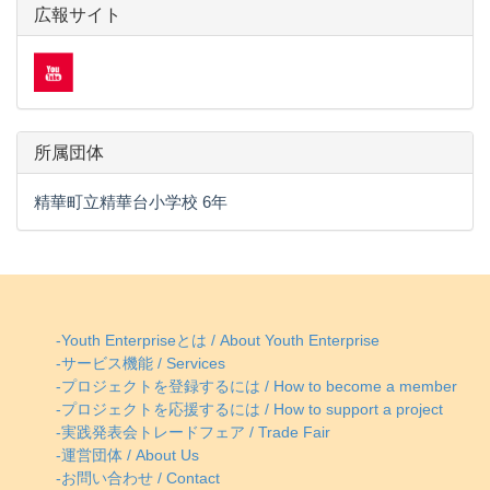
広報サイト
所属団体
精華町立精華台小学校 6年
-Youth Enterpriseとは / About Youth Enterprise
-サービス機能 / Services
-プロジェクトを登録するには / How to become a member
-プロジェクトを応援するには / How to support a project
-実践発表会トレードフェア / Trade Fair
-運営団体 / About Us
-お問い合わせ / Contact