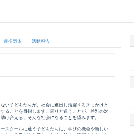
連携団体
活動報告
いない子どもたちが、社会に進出し活躍するきっかけと
供することを目指します。周りと違うことが、差別の対
、助け合える、そんな社会になることを望みます。
リースクールに通う子どもたちに、学びの機会や新しい