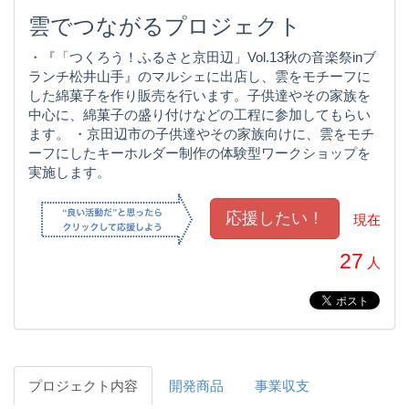
雲でつながるプロジェクト
・『「つくろう！ふるさと京田辺」Vol.13秋の音楽祭inブ
ランチ松井山手』のマルシェに出店し、雲をモチーフに
した綿菓子を作り販売を行います。子供達やその家族を
中心に、綿菓子の盛り付けなどの工程に参加してもらい
ます。 ・京田辺市の子供達やその家族向けに、雲をモチ
ーフにしたキーホルダー制作の体験型ワークショップを
実施します。
現在
27
人
プロジェクト内容
開発商品
事業収支