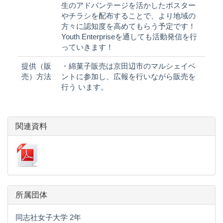
生のアドバンテージを活かしたポスター
やチラシを配布することで、より地域の
方々に認知度を高めてもらう予定です！
Youth Enterpriseを通しても活動発信を行
っていきます！
提供（販
・綿菓子販売は京田辺市のマルシェイベ
売）方法
ントに参加し、広報を行いながら販売を
行う います。
関連資料
所属団体
同志社女子大学 2年