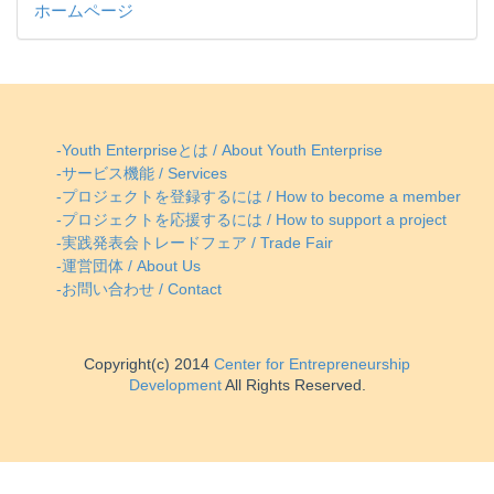
ホームページ
-Youth Enterpriseとは / About Youth Enterprise
-サービス機能 / Services
-プロジェクトを登録するには / How to become a member
-プロジェクトを応援するには / How to support a project
-実践発表会トレードフェア / Trade Fair
-運営団体 / About Us
-お問い合わせ / Contact
Copyright(c) 2014
Center for Entrepreneurship
Development
All Rights Reserved.