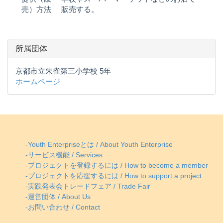
売）方法
販売する。
所属団体
京都市立朱雀第三小学校 5年
ホームページ
-Youth Enterpriseとは / About Youth Enterprise
-サービス機能 / Services
-プロジェクトを登録するには / How to become a member
-プロジェクトを応援するには / How to support a project
-実践発表会トレードフェア / Trade Fair
-運営団体 / About Us
-お問い合わせ / Contact