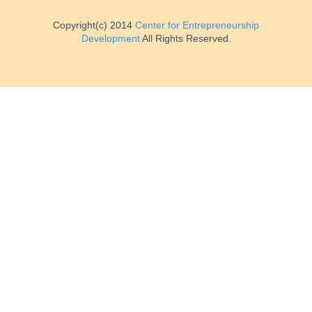
Copyright(c) 2014
Center for Entrepreneurship
Development
All Rights Reserved.