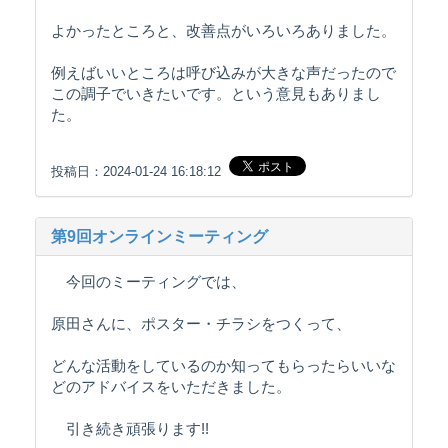
よかったところと、改善点がいろいろありました。
例えばいいところは呼び込みが大きな声だったので
この調子でいきたいです。という意見もありまし
た。
投稿日：2024-01-24 16:18:12
第9回オンラインミーティング
今回のミーティングでは、
原田さんに、ポスター・チラシをつくって、
どんな活動をしているのか知ってもらったらいいな
どのアドバイスをいただきました。
引き続き頑張ります!!