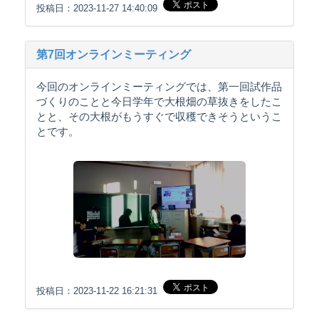
投稿日：2023-11-27 14:40:09
第7回オンラインミーティング
今回のオンラインミーティングでは、第一回試作品
づくりのことと今日学年で大根畑の草抜きをしたこ
とと、その大根がもうすぐで収穫できそうというこ
とです。
投稿日：2023-11-22 16:21:31