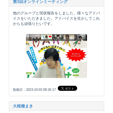
第3回オンラインミーティング
他のグループと現状報告をしました。様々なアドバ
イスをいただきました。アドバイスを生かしてこれ
からも頑張りたいです。
投稿日：2023-10-03 08:26:17
大根種まき