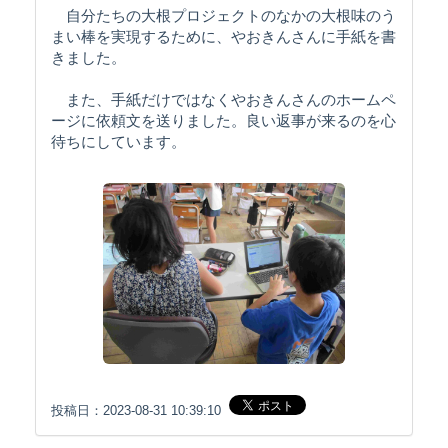
自分たちの大根プロジェクトのなかの大根味のう
まい棒を実現するために、やおきんさんに手紙を書
きました。
また、手紙だけではなくやおきんさんのホームペ
ージに依頼文を送りました。良い返事が来るのを心
待ちにしています。
投稿日：2023-08-31 10:39:10