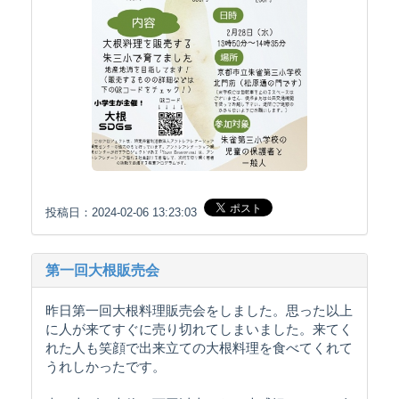
投稿日：2024-02-06 13:23:03
第一回大根販売会
昨日第一回大根料理販売会をしました。思った以上
に人が来てすぐに売り切れてしまいました。来てく
れた人も笑顔で出来立ての大根料理を食べてくれて
うれしかったです。