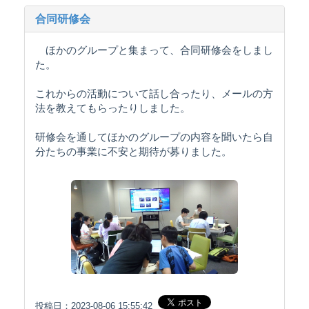
合同研修会
ほかのグループと集まって、合同研修会をしまし
た。
これからの活動について話し合ったり、メールの方
法を教えてもらったりしました。
研修会を通してほかのグループの内容を聞いたら自
分たちの事業に不安と期待が募りました。
投稿日：2023-08-06 15:55:42