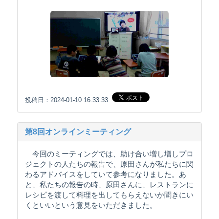
投稿日：2024-01-10 16:33:33
第8回オンラインミーティング
今回のミーティングでは、助け合い増し増しプロ
ジェクトの人たちの報告で、原田さんが私たちに関
わるアドバイスをしていて参考になりました。あ
と、私たちの報告の時、原田さんに、レストランに
レシピを渡して料理を出してもらえないか聞きにい
くといいという意見をいただきました。