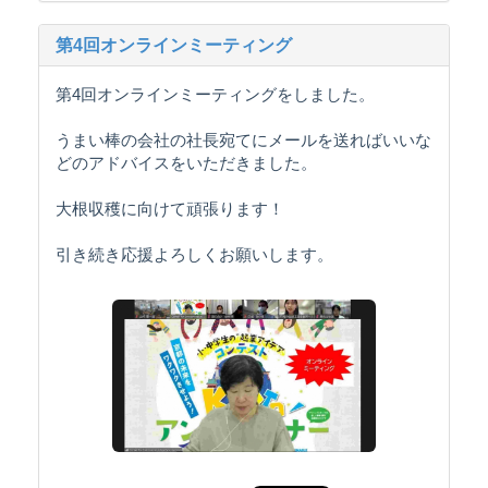
第4回オンラインミーティング
第4回オンラインミーティングをしました。
うまい棒の会社の社長宛てにメールを送ればいいな
どのアドバイスをいただきました。
大根収穫に向けて頑張ります！
引き続き応援よろしくお願いします。