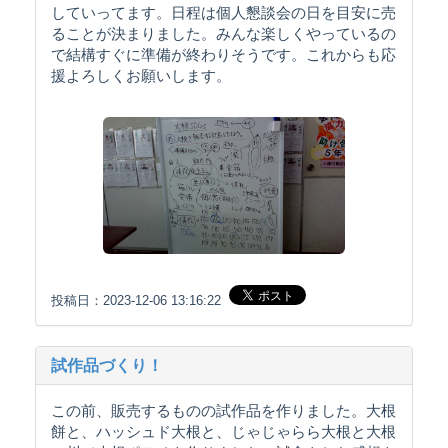
していってます。日程は個人懇談会の日を目安に売
ることが決まりました。みんな楽しくやっているの
で結構すぐに準備が終わりそうです。これからも応
援よろしくお願いします。
投稿日：2023-12-06 13:16:22
試作品づくり！
この前、販売するものの試作品を作りました。大根
餅と、ハッシュド大根と、じゃじゃらら大根と大根