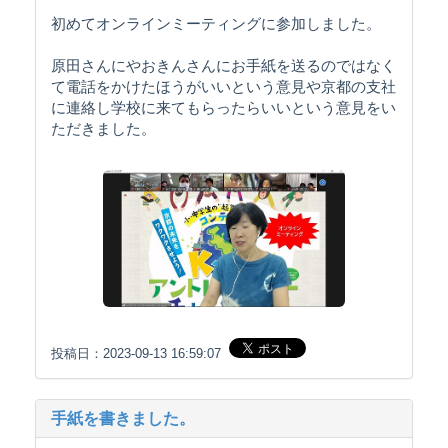
初めてオンラインミーティングに参加しました。
原田さんにやおきんさんにお手紙を送るのではなく
て電話をかけたほうがいいという意見や京都の支社
に連絡し学校に来てもらったらいいという意見をい
ただきました。
投稿日：2023-09-13 16:59:07
手紙を書きました。