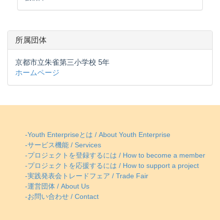
所属団体
京都市立朱雀第三小学校 5年
ホームページ
-Youth Enterpriseとは / About Youth Enterprise
-サービス機能 / Services
-プロジェクトを登録するには / How to become a member
-プロジェクトを応援するには / How to support a project
-実践発表会トレードフェア / Trade Fair
-運営団体 / About Us
-お問い合わせ / Contact