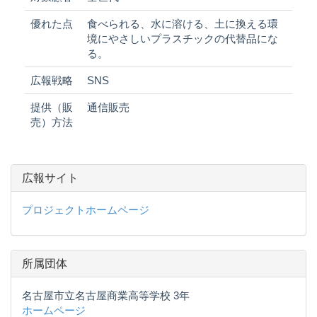
優れた点
食べられる、水に溶ける、土に換える環
境にやさしいプラスチックの代替品にな
る。
広報戦略
SNS
提供（販
通信販売
売）方法
広報サイト
プロジェクトホームページ
所属団体
名古屋市立名古屋商業高等学校 3年
ホームページ