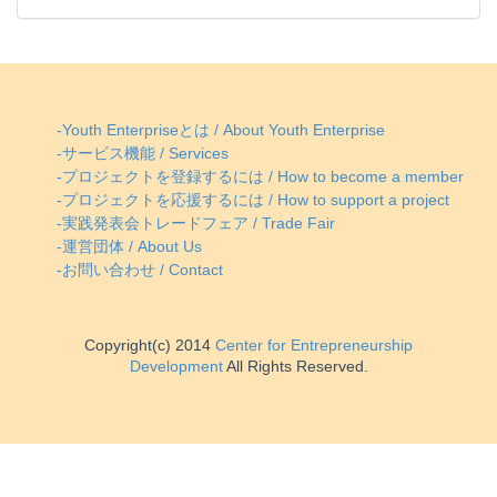
-Youth Enterpriseとは / About Youth Enterprise
-サービス機能 / Services
-プロジェクトを登録するには / How to become a member
-プロジェクトを応援するには / How to support a project
-実践発表会トレードフェア / Trade Fair
-運営団体 / About Us
-お問い合わせ / Contact
Copyright(c) 2014
Center for Entrepreneurship
Development
All Rights Reserved.