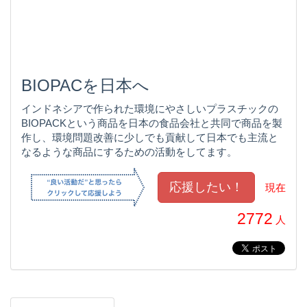
BIOPACを日本へ
インドネシアで作られた環境にやさしいプラスチックの
BIOPACKという商品を日本の食品会社と共同で商品を製
作し、環境問題改善に少しでも貢献して日本でも主流と
なるような商品にするための活動をしてます。
現在
2772
人