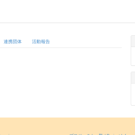
連携団体
活動報告