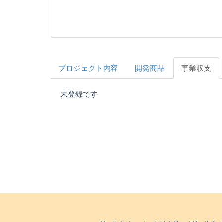
プロジェクト内容
開発商品
事業収支
未登録です