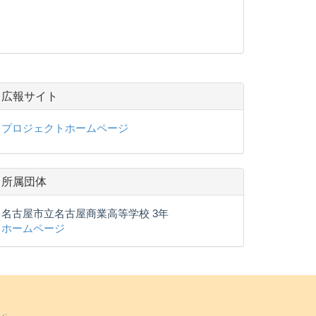
広報サイト
プロジェクトホームページ
所属団体
名古屋市立名古屋商業高等学校 3年
ホームページ