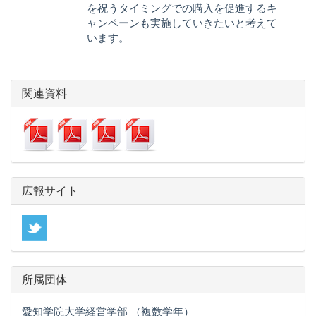
を祝うタイミングでの購入を促進するキ
ャンペーンも実施していきたいと考えて
います。
関連資料
広報サイト
所属団体
愛知学院大学経営学部 （複数学年）