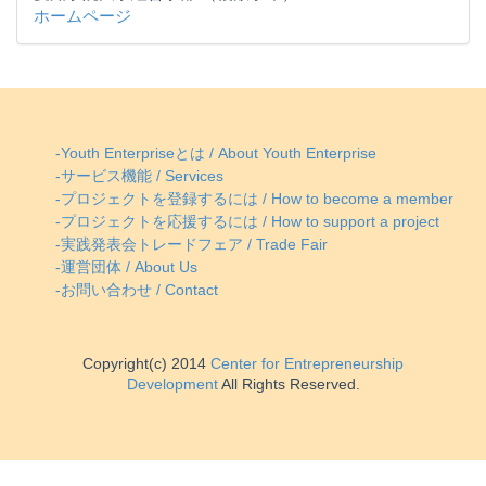
ホームページ
-Youth Enterpriseとは / About Youth Enterprise
-サービス機能 / Services
-プロジェクトを登録するには / How to become a member
-プロジェクトを応援するには / How to support a project
-実践発表会トレードフェア / Trade Fair
-運営団体 / About Us
-お問い合わせ / Contact
Copyright(c) 2014
Center for Entrepreneurship
Development
All Rights Reserved.