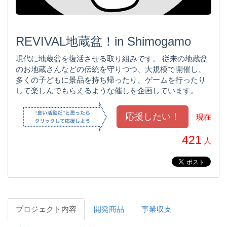
REVIVAL地蔵盆！in Shimogamo
現代に地蔵盆を復活させる取り組みです。 従来の地蔵盆
のお地蔵さんなどの伝統を守りつつ、大規模で開催し、
多くの子どもに景品を持ち帰ったり、ゲームを行ったり
して楽しんでもらえるような催しを企画しています。
現在
421
人
プロジェクト内容
開発商品
事業収支