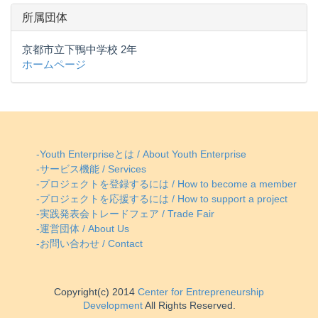
所属団体
京都市立下鴨中学校 2年
ホームページ
-Youth Enterpriseとは / About Youth Enterprise
-サービス機能 / Services
-プロジェクトを登録するには / How to become a member
-プロジェクトを応援するには / How to support a project
-実践発表会トレードフェア / Trade Fair
-運営団体 / About Us
-お問い合わせ / Contact
Copyright(c) 2014
Center for Entrepreneurship
Development
All Rights Reserved.