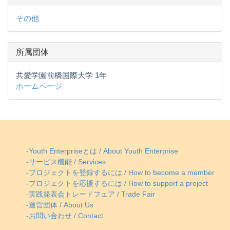
その他
所属団体
共愛学園前橋国際大学 1年
ホームページ
-Youth Enterpriseとは / About Youth Enterprise
-サービス機能 / Services
-プロジェクトを登録するには / How to become a member
-プロジェクトを応援するには / How to support a project
-実践発表会トレードフェア / Trade Fair
-運営団体 / About Us
-お問い合わせ / Contact