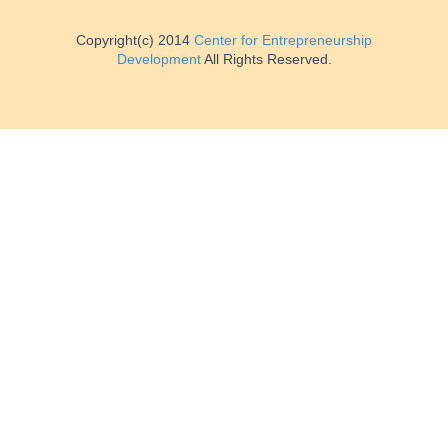
Copyright(c) 2014
Center for Entrepreneurship
Development
All Rights Reserved.