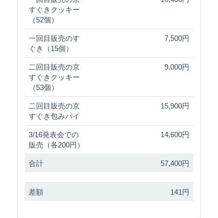
すぐきクッキー
（52個）
一回目販売のす
7,500円
ぐき（15個）
二回目販売の京
9,000円
すぐきクッキー
（53個）
二回目販売の京
15,900円
すぐき包みパイ
3/16発表会での
14,600円
販売（各200円）
合計
57,400円
差額
141円