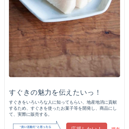
すぐきの魅力を伝えたいっ！
すぐきをいろいろな人に知ってもらい、地産地消に貢献
するため、すぐきを使ったお菓子等を開発し、商品にし
て、実際に販売する。