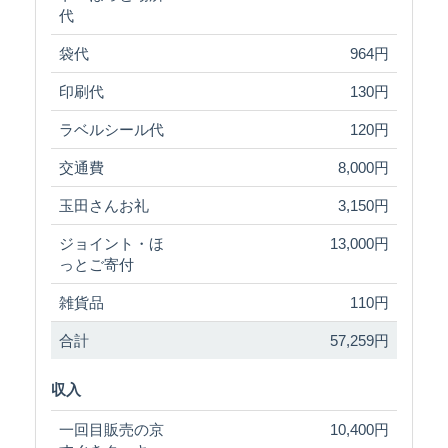
代
袋代
964円
印刷代
130円
ラベルシール代
120円
交通費
8,000円
玉田さんお礼
3,150円
ジョイント・ほ
13,000円
っとご寄付
雑貨品
110円
合計
57,259円
収入
一回目販売の京
10,400円