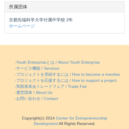
所属団体
京都先端科学大学付属中学校 2年
ホームページ
-Youth Enterpriseとは / About Youth Enterprise
-サービス機能 / Services
-プロジェクトを登録するには / How to become a member
-プロジェクトを応援するには / How to support a project
-実践発表会トレードフェア / Trade Fair
-運営団体 / About Us
-お問い合わせ / Contact
Copyright(c) 2014
Center for Entrepreneurship
Development
All Rights Reserved.