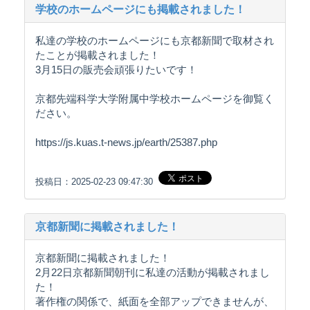
学校のホームページにも掲載されました！
私達の学校のホームページにも京都新聞で取材され
たことが掲載されました！
3月15日の販売会頑張りたいです！
京都先端科学大学附属中学校ホームページを御覧く
ださい。
https://js.kuas.t-news.jp/earth/25387.php
投稿日：2025-02-23 09:47:30
京都新聞に掲載されました！
京都新聞に掲載されました！
2月22日京都新聞朝刊に私達の活動が掲載されまし
た！
著作権の関係で、紙面を全部アップできませんが、