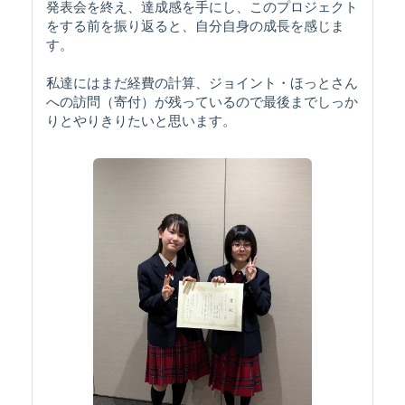
発表会を終え、達成感を手にし、このプロジェクト
をする前を振り返ると、自分自身の成長を感じま
す。
私達にはまだ経費の計算、ジョイント・ほっとさん
への訪問（寄付）が残っているので最後までしっか
りとやりきりたいと思います。