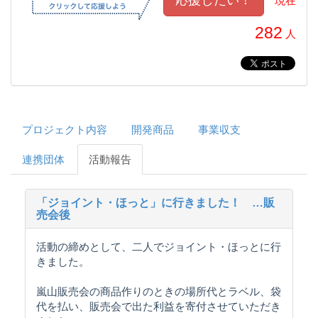
現在
282
人
プロジェクト内容
開発商品
事業収支
連携団体
活動報告
「ジョイント・ほっと」に行きました！ …販
売会後
活動の締めとして、二人でジョイント・ほっとに行
きました。
嵐山販売会の商品作りのときの場所代とラベル、袋
代を払い、販売会で出た利益を寄付させていただき