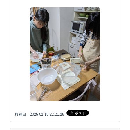
投稿日：2025-01-18 22:21:19