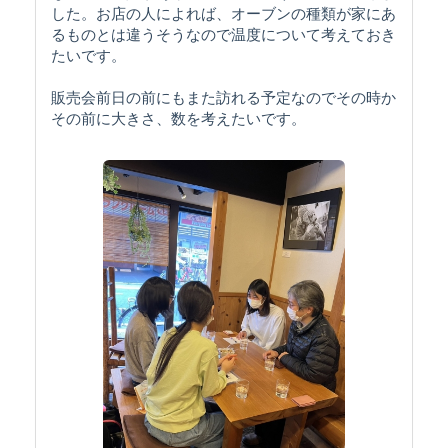
した。お店の人によれば、オーブンの種類が家にあ
るものとは違うそうなので温度について考えておき
たいです。
販売会前日の前にもまた訪れる予定なのでその時か
その前に大きさ、数を考えたいです。