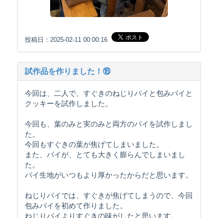
投稿日：2025-02-11 00:00:16
試作品を作りました！⑱
今回は、二人で、すぐきのねじりパイと包みパイと
クッキーを試作しました。
今回も、葉のみと実のみと両方のパイを試作しまし
た。
今回もすぐきの葉が焦げてしまいました。
また、パイが、とても大きく膨らんでしまいまし
た。
パイ生地がいつもより厚かったからだと思います。
ねじりパイでは、すぐきが焦げてしまうので、今回
包みパイを初めて作りました。
ねじりパイよりすぐきの味がしたと思います。