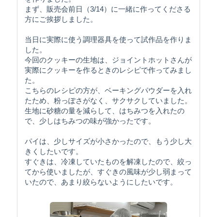
まず、販売会前日（3/14）に一緒に作ってくださる
方にご挨拶しました。
当日に実際に使う調理器具を使って試作品を作りま
した。
今回のクッキーの生地は、ジョイントホットさんが
実際にクッキーを作るときのレシピで作ってみまし
た。
こちらのレシピの方が、ベーキングパウダーを入れ
たため、粉っぽさがなく、サクサクしていました。
生地に砂糖の量を減らして、はちみつを入れたの
で、少しはちみつの味が強かったです。
パイは、少しサイズが小さかったので、もう少し大
きくしたいです。
すぐきは、冷凍していたものを解凍したので、絞っ
てから使いましたが、すぐきの風味が少し弱まって
いたので、あまり絞らないようにしたいです。