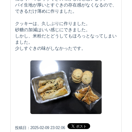
パイ生地が厚いとすぐきの存在感がなくなるので、
できるだけ薄めに作りました。
クッキーは、久しぶりに作りました。
砂糖の加減はいい感じにできました。
しかし、米粉だとどうしてもほろっとなってしまい
ました。
少しすぐきの味がしなかったです。
投稿日：2025-02-09 23:02:06