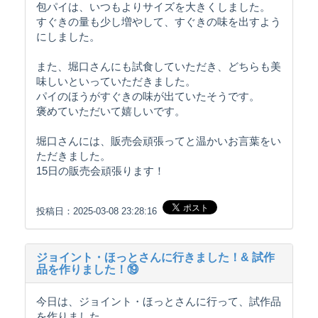
包パイは、いつもよりサイズを大きくしました。
すぐきの量も少し増やして、すぐきの味を出すよう
にしました。
また、堀口さんにも試食していただき、どちらも美
味しいといっていただきました。
パイのほうがすぐきの味が出ていたそうです。
褒めていただいて嬉しいです。
堀口さんには、販売会頑張ってと温かいお言葉をい
ただきました。
15日の販売会頑張ります！
投稿日：2025-03-08 23:28:16
ジョイント・ほっとさんに行きました！& 試作
品を作りました！⑲
今日は、ジョイント・ほっとさんに行って、試作品
を作りました。