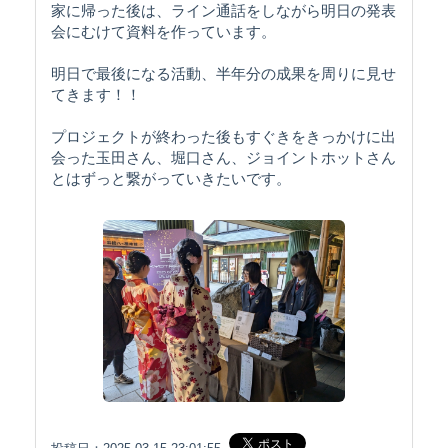
家に帰った後は、ライン通話をしながら明日の発表
会にむけて資料を作っています。
明日で最後になる活動、半年分の成果を周りに見せ
てきます！！
プロジェクトが終わった後もすぐきをきっかけに出
会った玉田さん、堀口さん、ジョイントホットさん
とはずっと繋がっていきたいです。