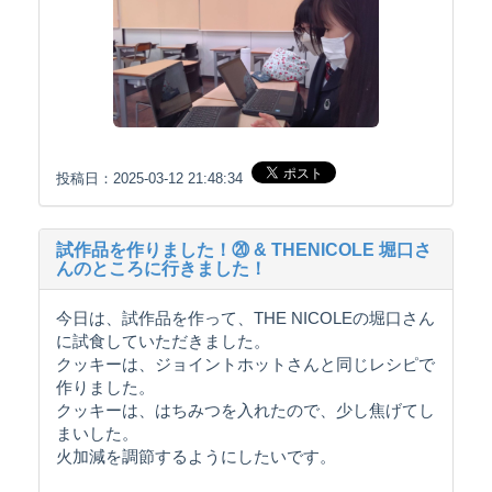
投稿日：2025-03-12 21:48:34
試作品を作りました！⑳ & THENICOLE 堀口さ
んのところに行きました！
今日は、試作品を作って、THE NICOLEの堀口さん
に試食していただきました。
クッキーは、ジョイントホットさんと同じレシピで
作りました。
クッキーは、はちみつを入れたので、少し焦げてし
まいした。
火加減を調節するようにしたいです。