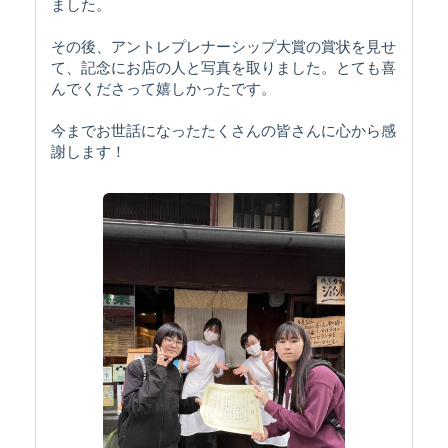
ました。
その後、アントレプレナーシップ大賞の賞状を見せ
て、記念にお店の人と写真を取りました。とても喜
んでくださって嬉しかったです。
今までお世話になったたくさんの皆さんに心から感
謝します！