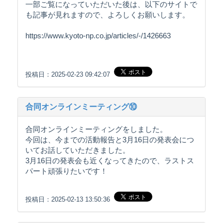
一部ご覧になっていただいた後は、以下のサイトで
も記事が見れますので、よろしくお願いします。
https://www.kyoto-np.co.jp/articles/-/1426663
投稿日：2025-02-23 09:42:07
合同オンラインミーティング⑩
合同オンラインミーティングをしました。
今回は、今までの活動報告と3月16日の発表会につ
いてお話していただきました。
3月16日の発表会も近くなってきたので、ラストス
パート頑張りたいです！
投稿日：2025-02-13 13:50:36