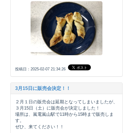
投稿日：2025-02-07 21:34:26
3月15日に販売会決定！！
２月１日の販売会は延期となってしまいましたが、
３月15日（土）に販売会が決定しました！
場所は、嵐電嵐山駅で11時から15時まで販売しま
す。
ぜひ、来てください！！