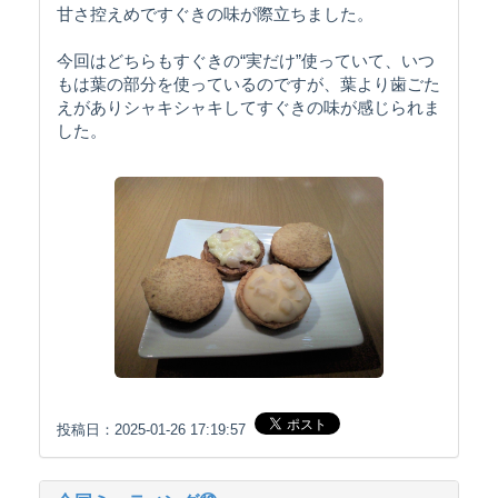
甘さ控えめですぐきの味が際立ちました。
今回はどちらもすぐきの“実だけ”使っていて、いつ
もは葉の部分を使っているのですが、葉より歯ごた
えがありシャキシャキしてすぐきの味が感じられま
した。
投稿日：2025-01-26 17:19:57