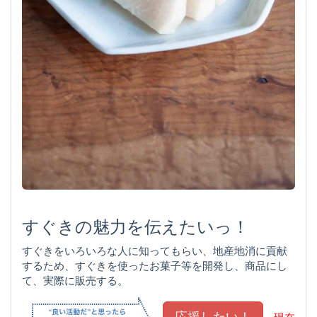
すぐきの魅力を伝えたいっ！
すぐきをいろいろな人に知ってもらい、地産地消に貢献
するため、すぐきを使ったお菓子等を開発し、商品にし
て、実際に販売する。