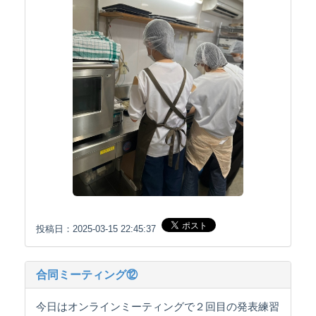
投稿日：2025-03-15 22:45:37
合同ミーティング⑫
今日はオンラインミーティングで２回目の発表練習