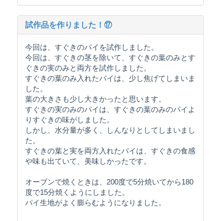
試作品を作りました！⑰
今回は、すぐきのパイを試作しました。
今回は、すぐきの茎を除いて、すぐきの葉のみとす
ぐきの実のみと両方を試作しました。
すぐきの葉のみ入れたパイは、少し焦げてしまいま
した。
葉の大きさも少し大きかったと思います。
すぐきの実のみのパイは、すぐきの葉のみのパイよ
りすぐきの味がしました。
しかし、水分量が多く、しんなりとしてしまいまし
た。
すぐきの葉と実を両方入れたパイは、すぐきの食感
や味も出ていて、美味しかったです。
オーブンで焼くときは、200度で5分焼いてから180
度で15分焼くようにしました。
パイ生地がよく膨らむようになりました。