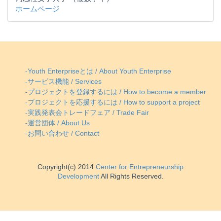
ホームページ
-Youth Enterpriseとは / About Youth Enterprise
-サービス機能 / Services
-プロジェクトを登録するには / How to become a member
-プロジェクトを応援するには / How to support a project
-実践発表会トレードフェア / Trade Fair
-運営団体 / About Us
-お問い合わせ / Contact
Copyright(c) 2014
Center for Entrepreneurship
Development
All Rights Reserved.