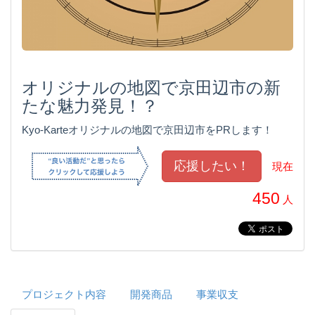
オリジナルの地図で京田辺市の新
たな魅力発見！？
Kyo-Karteオリジナルの地図で京田辺市をPRします！
現在
450
人
プロジェクト内容
開発商品
事業収支