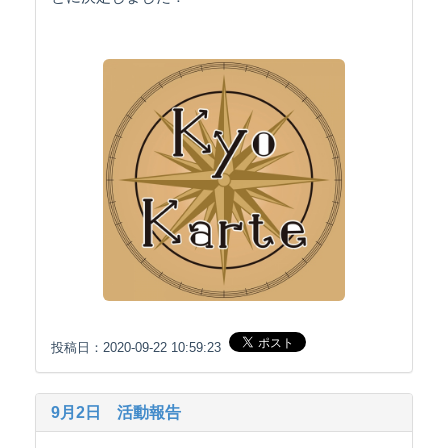
投稿日：2020-09-22 10:59:23
9月2日 活動報告