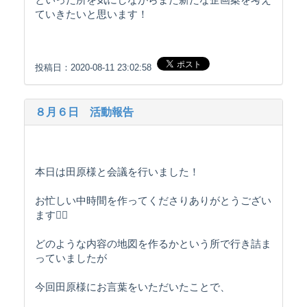
ていきたいと思います！
投稿日：2020-08-11 23:02:58
８月６日 活動報告
本日は田原様と会議を行いました！
お忙しい中時間を作ってくださりありがとうござい
ます🙇‍♀️
どのような内容の地図を作るかという所で行き詰ま
っていましたが
今回田原様にお言葉をいただいたことで、