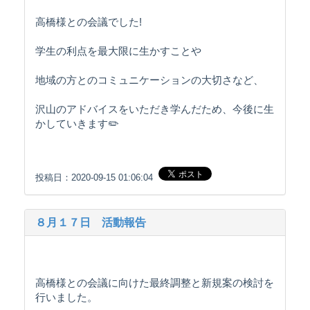
高橋様との会議でした!
学生の利点を最大限に生かすことや
地域の方とのコミュニケーションの大切さなど、
沢山のアドバイスをいただき学んだため、今後に生
かしていきます✏️
投稿日：2020-09-15 01:06:04
８月１７日 活動報告
高橋様との会議に向けた最終調整と新規案の検討を
行いました。