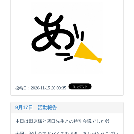
投稿日：2020-11-15 20:00:35
9月17日 活動報告
本日は田原様と関口先生との特別会議でした😊
今回も沢山のアドバイスを頂き、ありがとうござい