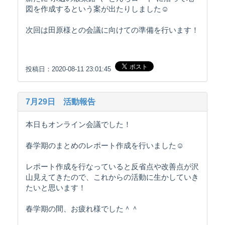
図を作成するという案が出たりしました☺️
次回は田原様との会議に向けての準備を行います！
投稿日：2020-08-11 23:01:45
7月29日 活動報告
本日もオンライン会議でした！
春学期のまとめのレポート作成を行いました☺️
レポート作成を行なっていると反省点や改善点が沢
山見えてきたので、これからの活動に生かしていき
たいと思います！
春学期の間、お疲れ様でした＾＾