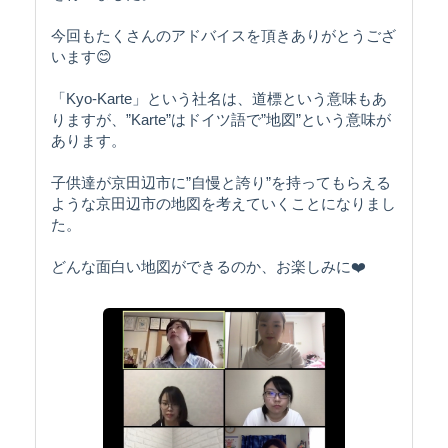
今回もたくさんのアドバイスを頂きありがとうござ
います😊
「Kyo-Karte」という社名は、道標という意味もあ
りますが、”Karte”はドイツ語で”地図”という意味が
あります。
子供達が京田辺市に”自慢と誇り”を持ってもらえる
ような京田辺市の地図を考えていくことになりまし
た。
どんな面白い地図ができるのか、お楽しみに❤️