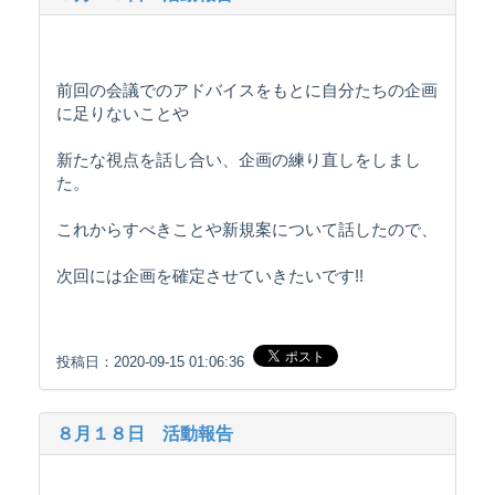
前回の会議でのアドバイスをもとに自分たちの企画
に足りないことや
新たな視点を話し合い、企画の練り直しをしまし
た。
これからすべきことや新規案について話したので、
次回には企画を確定させていきたいです!!
投稿日：2020-09-15 01:06:36
８月１８日 活動報告