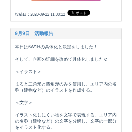
投稿日：2020-09-22 11:08:12
9月9日 活動報告
本日は6W1Hの具体化と決定をしました！
そして、企画の詳細を改めて具体化しました☺️
＜イラスト＞
まると三角形と四角形のみを使用し、エリア内の名
称（建物など）のイラストを作成する。
＜文字＞
イラスト化しにくい物を文字で表現する。エリア内
の名称（建物など）の文字を分解し、文字の一部分
をイラスト化する。