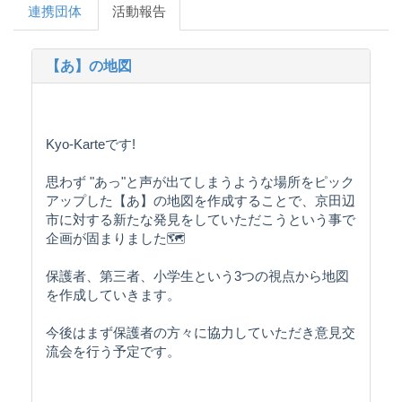
連携団体
活動報告
【あ】の地図
Kyo-Karteです!
思わず "あっ"と声が出てしまうような場所をピック
アップした【あ】の地図を作成することで、京田辺
市に対する新たな発見をしていただこうという事で
企画が固まりました🗺
保護者、第三者、小学生という3つの視点から地図
を作成していきます。
今後はまず保護者の方々に協力していただき意見交
流会を行う予定です。