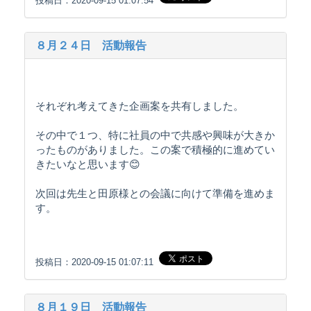
投稿日：2020-09-15 01:07:54
８月２４日 活動報告
それぞれ考えてきた企画案を共有しました。
その中で１つ、特に社員の中で共感や興味が大きか
ったものがありました。この案で積極的に進めてい
きたいなと思います😊
次回は先生と田原様との会議に向けて準備を進めま
す。
投稿日：2020-09-15 01:07:11
８月１９日 活動報告