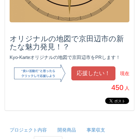
オリジナルの地図で京田辺市の新
たな魅力発見！？
Kyo-Karteオリジナルの地図で京田辺市をPRします！
現在
450
人
プロジェクト内容
開発商品
事業収支