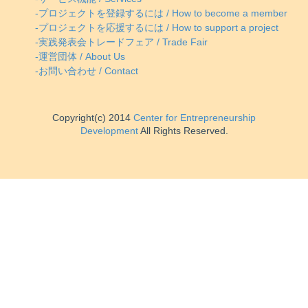
-プロジェクトを登録するには / How to become a member
-プロジェクトを応援するには / How to support a project
-実践発表会トレードフェア / Trade Fair
-運営団体 / About Us
-お問い合わせ / Contact
Copyright(c) 2014
Center for Entrepreneurship
Development
All Rights Reserved.