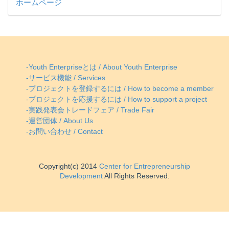
ホームページ
-Youth Enterpriseとは / About Youth Enterprise
-サービス機能 / Services
-プロジェクトを登録するには / How to become a member
-プロジェクトを応援するには / How to support a project
-実践発表会トレードフェア / Trade Fair
-運営団体 / About Us
-お問い合わせ / Contact
Copyright(c) 2014
Center for Entrepreneurship
Development
All Rights Reserved.