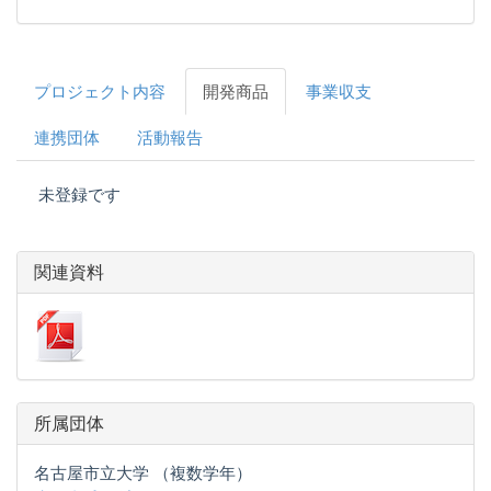
プロジェクト内容
開発商品
事業収支
連携団体
活動報告
未登録です
関連資料
所属団体
名古屋市立大学 （複数学年）