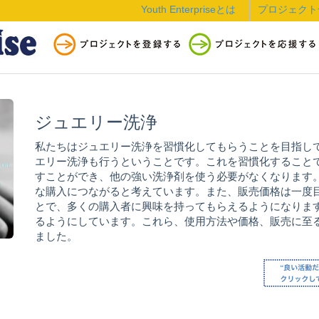
Youth Enterpriseとは
プロジェクト
ジュエリー洗浄
私たちはジュエリー洗浄を習慣化してもらうことを目指し
エリー洗浄も行うということです。これを習慣化すること
すことができ、他の強い洗浄剤を使う必要がなくなります
な購入につながると考えています。また、販売価格は一度
とで、多くの購入者に興味を持ってもらえるようになりま
るようにしています。これら、使用方法や価格、販売に至
ました。