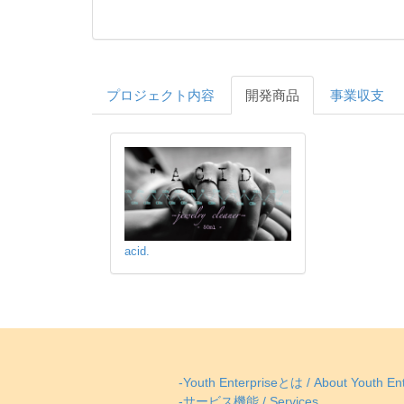
プロジェクト内容
開発商品
事業収支
acid.
-Youth Enterpriseとは / About Youth Ent
-サービス機能 / Services