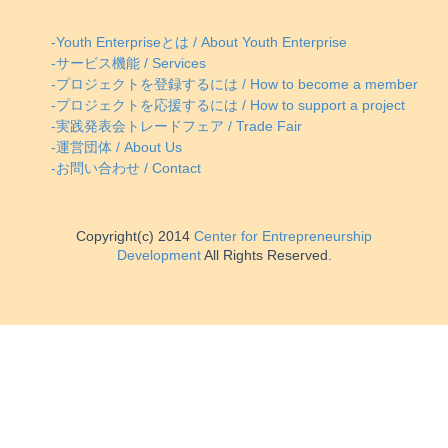
-Youth Enterpriseとは / About Youth Enterprise
-サービス機能 / Services
-プロジェクトを登録するには / How to become a member
-プロジェクトを応援するには / How to support a project
-実践発表会トレードフェア / Trade Fair
-運営団体 / About Us
-お問い合わせ / Contact
Copyright(c) 2014
Center for Entrepreneurship
Development
All Rights Reserved.