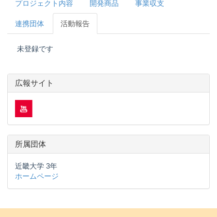
プロジェクト内容
開発商品
事業収支
連携団体
活動報告
未登録です
広報サイト
所属団体
近畿大学 3年
ホームページ