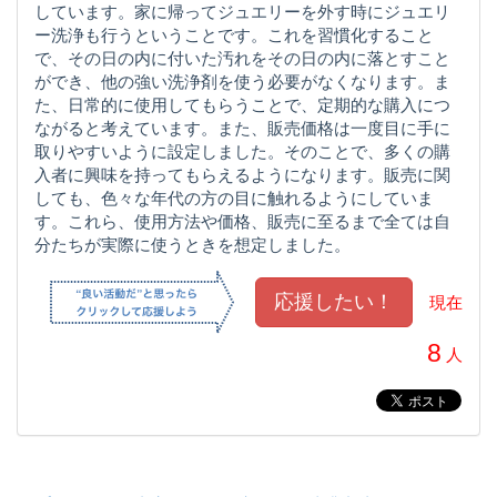
しています。家に帰ってジュエリーを外す時にジュエリ
ー洗浄も行うということです。これを習慣化すること
で、その日の内に付いた汚れをその日の内に落とすこと
ができ、他の強い洗浄剤を使う必要がなくなります。ま
た、日常的に使用してもらうことで、定期的な購入につ
ながると考えています。また、販売価格は一度目に手に
取りやすいように設定しました。そのことで、多くの購
入者に興味を持ってもらえるようになります。販売に関
しても、色々な年代の方の目に触れるようにしていま
す。これら、使用方法や価格、販売に至るまで全ては自
分たちが実際に使うときを想定しました。
現在
8
人