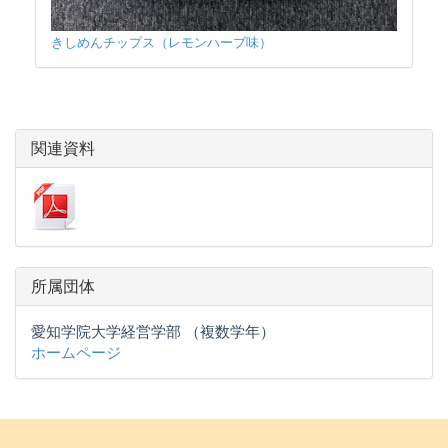
きしめんチップス（レモンハーブ味）
関連資料
所属団体
愛知学院大学経営学部 （複数学年）
ホームページ