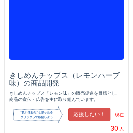
きしめんチップス（レモンハーブ
味）の商品開発
きしめんチップス「レモン味」の販売促進を目標とし、
商品の宣伝・広告を主に取り組んでいます。
現在
30
人