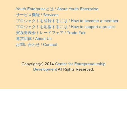
-Youth Enterpriseとは / About Youth Enterprise
-サービス機能 / Services
-プロジェクトを登録するには / How to become a member
-プロジェクトを応援するには / How to support a project
-実践発表会トレードフェア / Trade Fair
-運営団体 / About Us
-お問い合わせ / Contact
Copyright(c) 2014
Center for Entrepreneurship
Development
All Rights Reserved.