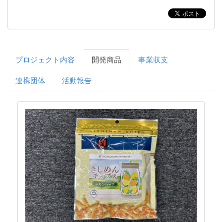
プロジェクト内容
開発商品
事業収支
連携団体
活動報告