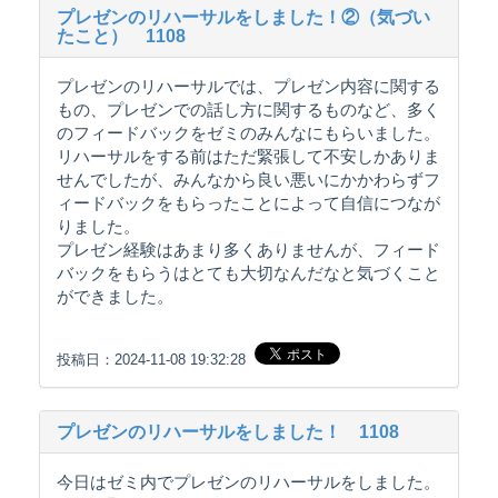
プレゼンのリハーサルをしました！②（気づい
たこと） 1108
プレゼンのリハーサルでは、プレゼン内容に関する
もの、プレゼンでの話し方に関するものなど、多く
のフィードバックをゼミのみんなにもらいました。
リハーサルをする前はただ緊張して不安しかありま
せんでしたが、みんなから良い悪いにかかわらずフ
ィードバックをもらったことによって自信につなが
りました。
プレゼン経験はあまり多くありませんが、フィード
バックをもらうはとても大切なんだなと気づくこと
ができました。
投稿日：2024-11-08 19:32:28
プレゼンのリハーサルをしました！ 1108
今日はゼミ内でプレゼンのリハーサルをしました。