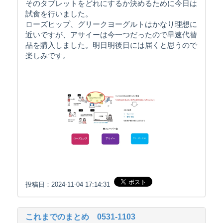
そのタブレットをどれにするか決めるために今日は
試食を行いました。
ローズヒップ、グリークヨーグルトはかなり理想に
近いですが、アサイーは今一つだったので早速代替
品を購入しました。明日明後日には届くと思うので
楽しみです。
投稿日：2024-11-04 17:14:31
これまでのまとめ 0531‐1103