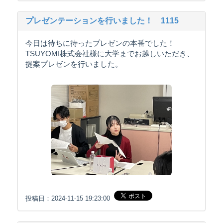
プレゼンテーションを行いました！ 1115
今日は待ちに待ったプレゼンの本番でした！
TSUYOMI株式会社様に大学までお越しいただき、
提案プレゼンを行いました。
投稿日：2024-11-15 19:23:00