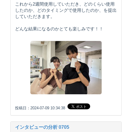
これから2週間使用していただき、どのくらい使用
したのか、どのタイミングで使用したのか、を提出
していただきます。
どんな結果になるのかとても楽しみです！！
投稿日：2024-07-09 10:34:38
インタビューの分析 0705