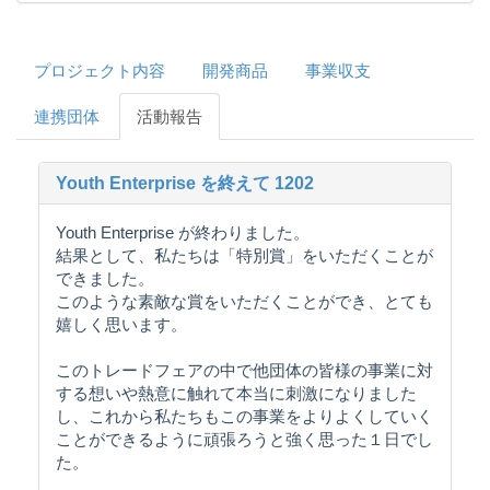
プロジェクト内容
開発商品
事業収支
連携団体
活動報告
Youth Enterprise を終えて 1202
Youth Enterprise が終わりました。
結果として、私たちは「特別賞」をいただくことが
できました。
このような素敵な賞をいただくことができ、とても
嬉しく思います。
このトレードフェアの中で他団体の皆様の事業に対
する想いや熱意に触れて本当に刺激になりました
し、これから私たちもこの事業をよりよくしていく
ことができるように頑張ろうと強く思った１日でし
た。