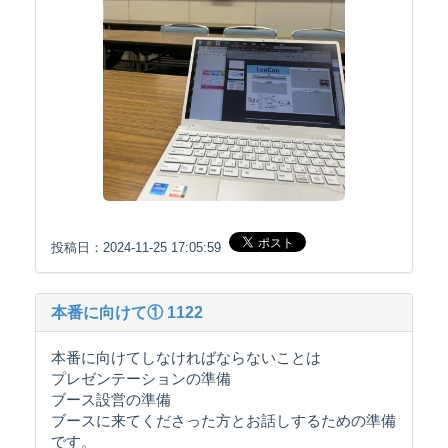
投稿日：2024-11-25 17:05:59
本番に向けて① 1122
本番に向けてしなければならないことは
プレゼンテーションの準備
ブース設営の準備
ブースに来てくださった方とお話しするための準備
です。