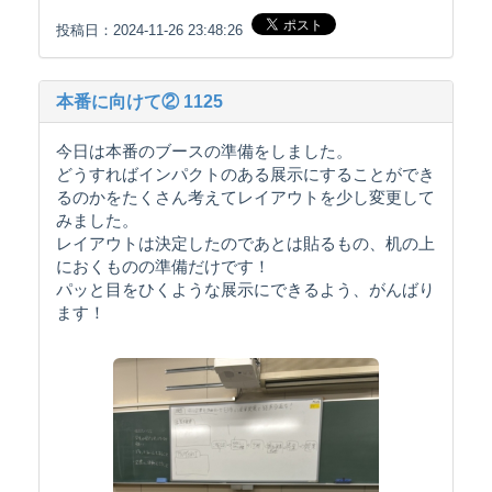
投稿日：2024-11-26 23:48:26
本番に向けて② 1125
今日は本番のブースの準備をしました。
どうすればインパクトのある展示にすることができ
るのかをたくさん考えてレイアウトを少し変更して
みました。
レイアウトは決定したのであとは貼るもの、机の上
におくものの準備だけです！
パッと目をひくような展示にできるよう、がんばり
ます！