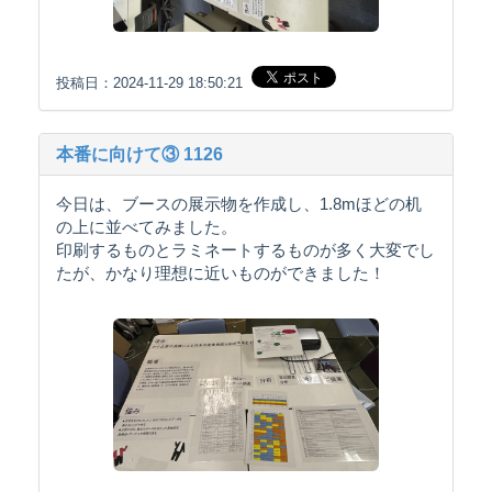
投稿日：2024-11-29 18:50:21
本番に向けて③ 1126
今日は、ブースの展示物を作成し、1.8mほどの机
の上に並べてみました。
印刷するものとラミネートするものが多く大変でし
たが、かなり理想に近いものができました！