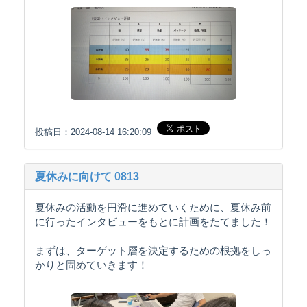
投稿日：2024-08-14 16:20:09
夏休みに向けて 0813
夏休みの活動を円滑に進めていくために、夏休み前
に行ったインタビューをもとに計画をたてました！
まずは、ターゲット層を決定するための根拠をしっ
かりと固めていきます！