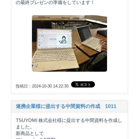
の最終プレゼンの準備をしています！
投稿日：2024-10-30 14:22:35
連携企業様に提出する中間資料の作成 1011
TSUYOMI 株式会社様に提出する中間資料を作成し
ました。
新商品として