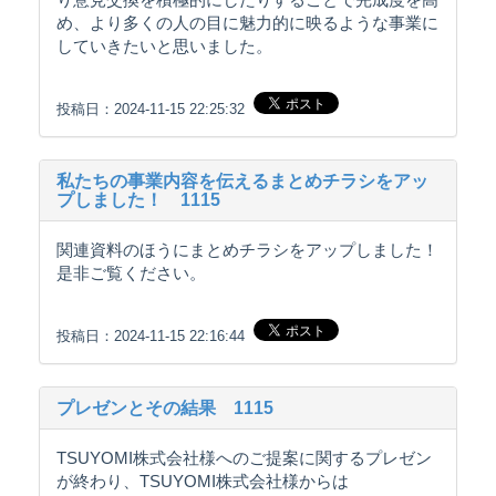
め、より多くの人の目に魅力的に映るような事業に
していきたいと思いました。
投稿日：2024-11-15 22:25:32
私たちの事業内容を伝えるまとめチラシをアッ
プしました！ 1115
関連資料のほうにまとめチラシをアップしました！
是非ご覧ください。
投稿日：2024-11-15 22:16:44
プレゼンとその結果 1115
TSUYOMI株式会社様へのご提案に関するプレゼン
が終わり、TSUYOMI株式会社様からは