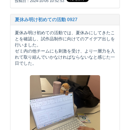
投稿日：2024-10-05 10:52:53
夏休み明け初めての活動 0927
夏休み明け初めての活動では、夏休みにしてきたこ
とを確認し、試作品制作に向けてのアイデア出しを
行いました。
ゼミ内の他チームにも刺激を受け、より一層力を入
れて取り組んでいかなければならないなと感じた一
日でした。