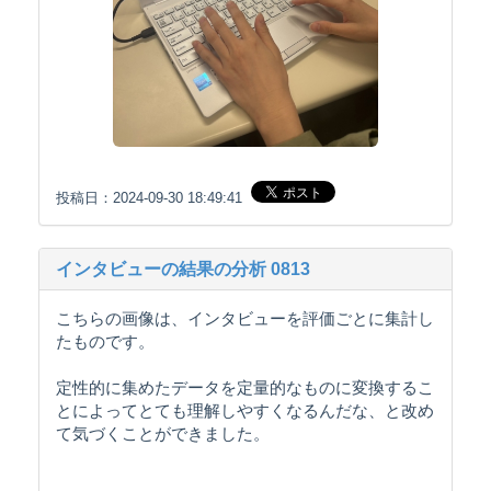
投稿日：2024-09-30 18:49:41
インタビューの結果の分析 0813
こちらの画像は、インタビューを評価ごとに集計し
たものです。
定性的に集めたデータを定量的なものに変換するこ
とによってとても理解しやすくなるんだな、と改め
て気づくことができました。