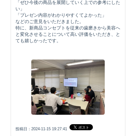
「ぜひ今後の商品を展開していく上での参考にした
い」
「プレゼン内容がわかりやすくてよかった」
などのご意見をいただきました。
特に、新商品コンセプトを従来の歯磨きから美容へ
と変化させることについて高い評価をいただき、と
ても嬉しかったです。
投稿日：2024-11-15 19:27:41