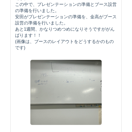
この中で、プレゼンテーションの準備とブース設営
の準備を行いました。
安田がプレゼンテーションの準備を、金高がブース
設営の準備を行いました。
あと1週間、かなりつめつめになりそうですががん
ばります！！
(画像は、ブースのレイアウトをどうするかのもの
です)