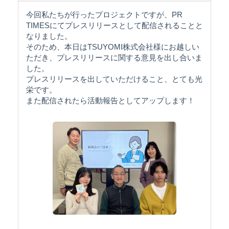
今回私たちが行ったプロジェクトですが、PR
TIMESにてプレスリリースとして配信されることと
なりました。
そのため、本日はTSUYOMI株式会社様にお越しい
ただき、プレスリリースに関する意見を出し合いま
した。
プレスリリースを出していただけること、とても光
栄です。
また配信されたら活動報告としてアップします！