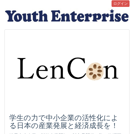
ログイン
学生の力で中小企業の活性化によ
る日本の産業発展と経済成長を！