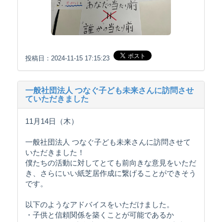
投稿日：2024-11-15 17:15:23
一般社団法人 つなぐ子ども未来さんに訪問させ
ていただきました
11月14日（木）
一般社団法人 つなぐ子ども未来さんに訪問させて
いただきました！
僕たちの活動に対してとても前向きな意見をいただ
き、さらにいい紙芝居作成に繋げることができそう
です。
以下のようなアドバイスをいただけました。
・子供と信頼関係を築くことが可能であるか