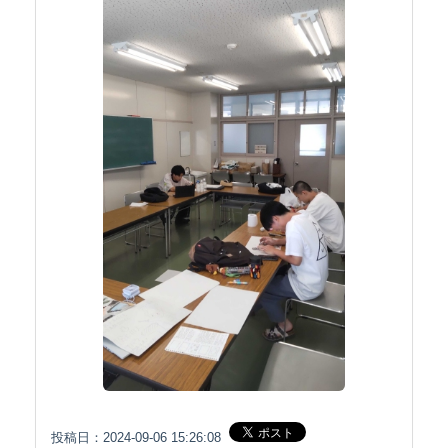
投稿日：2024-09-06 15:26:08