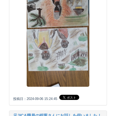
投稿日：2024-09-06 15:24:45
元JICA職員の稲葉さんにお話しを伺いました！