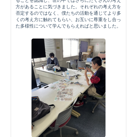
ることを認識し、世の中ではさらにたくさんの考え
方があることに気づきました。それぞれの考え方を
否定するのではなく、僕たちの活動を通じてより多
くの考え方に触れてもらい、お互いに尊重をし合っ
た多様性について学んでもらえればと思いました。