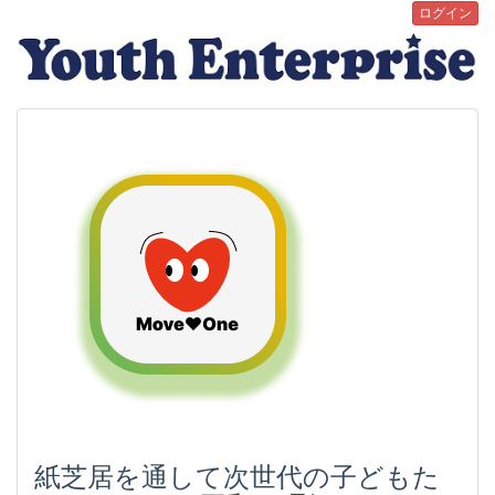
ログイン
紙芝居を通して次世代の子どもた