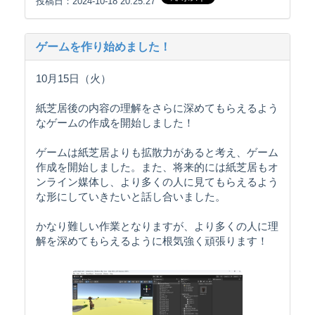
投稿日：2024-10-18 20:25:27
ゲームを作り始めました！
10月15日（火）
紙芝居後の内容の理解をさらに深めてもらえるよう
なゲームの作成を開始しました！
ゲームは紙芝居よりも拡散力があると考え、ゲーム
作成を開始しました。また、将来的には紙芝居もオ
ンライン媒体し、より多くの人に見てもらえるよう
な形にしていきたいと話し合いました。
かなり難しい作業となりますが、より多くの人に理
解を深めてもらえるように根気強く頑張ります！