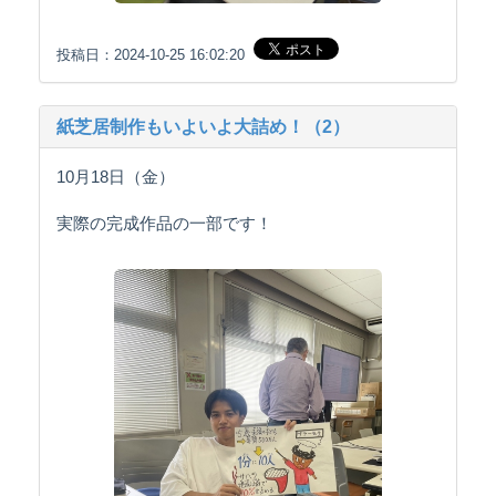
投稿日：2024-10-25 16:02:20
紙芝居制作もいよいよ大詰め！（2）
10月18日（金）
実際の完成作品の一部です！