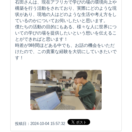
石田さんは、現在アフリカで学びの場の環境向上や
構築を行う活動をされており、実際にどのような現
状があり、現地の人はどのような生活や考え方をし
ているのかについてお伺いしたいと思います。
僕たちの活動の目的にもある、様々な人に世界につ
いての学びの場を提供したいという想いを伝えるこ
とができればと思います！
時差が9時間ほどある中でも、お話の機会をいただ
けたので、この貴重な経験を大切にしていきたいで
す！
投稿日：2024-10-04 15:57:32