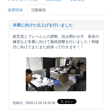
連携団体
活動報告
本番に向けた仕上げを行いました
紙芝居とフレームとの調整、読み聞かせ方、発表の
練習など本番に向けて最終調整を行いました！明後
日に向けてまだまだ頑張って行きます！！
投稿日：2024-11-29 14:26:54