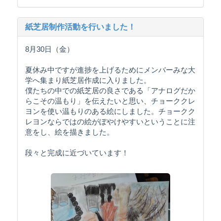
紙芝居制作活動を行いました！
8月30日（金）
夏休み中ですが進捗を上げるためにメンバーみな大
学へ集まり紙芝居作成に入りました。
僕たちの中での紙芝居の良さである「アナログだか
らこその温もり」を伝えたいと思い、チョーククレ
ヨンを使い温もりのある絵にしました。チョークク
レヨンならではの絵がぼやけやすいということに注
意をし、絵を描きました。
段々と完成に近づいています！