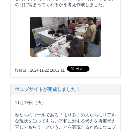
の目に留まってくれるかを考え作成しました。
投稿日：2024-11-22 16:02:11
ウェブサイトが完成しました！
11月19日（火）
私たちのゴールである「より多くの人たちにリアル
な現状を知ってもらい平和に対する考えを再度考え
直してもらう」ということを実現するためにウェブ