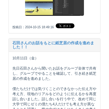
投稿日：2024-10-15 18:49:16
石田さんのお話をもとに紙芝居の作成を進めま
した！！
10月11日（金）
先日石田さんから聞いたお話をグループ全体で共有
し、グループでやることを確認して、引き続き紙芝
居の作成を進めました。
僕たちだけでは気づくことのできなかった伝え方や
考え方、現地のリアルをどのように伝えるかを再度
話し合いました。話し合いを行う中で、改めて同じ
大学で同じゼミの僕たち4人だけでも考え方が異な