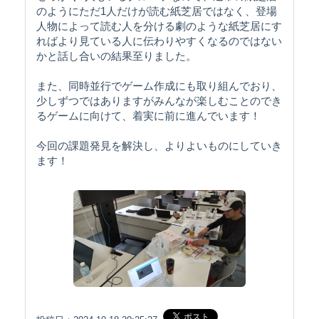
のようにただ1人だけが読む紙芝居ではなく、登場
人物によって読む人を分ける劇のような紙芝居にす
ればより見ている人に伝わりやすくなるのではない
かと話し合いの結果至りました。
また、同時並行でゲーム作成にも取り組んでおり、
少しずつではありますがみんなが楽しむことのでき
るゲームに向けて、着実に前に進んでいます！
今回の課題発見を解決し、よりよいものにしていき
ます！