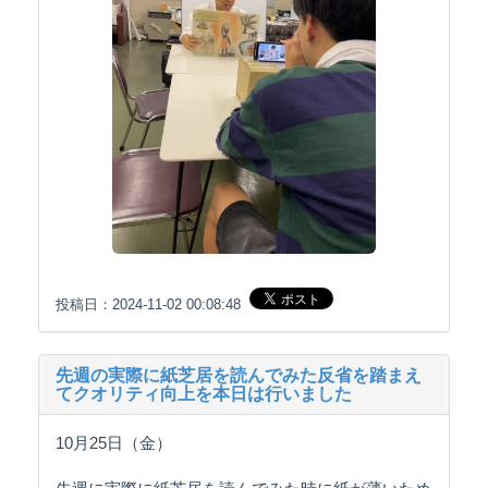
投稿日：2024-11-02 00:08:48
先週の実際に紙芝居を読んでみた反省を踏まえ
てクオリティ向上を本日は行いました
10月25日（金）