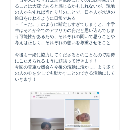
ることは大変であると感じるかもしれないが、現地
の人からすれば当たり前のことで、日本人が水道の
蛇口をひねるように日常である
・「～だ。」のように断定しすぎてしまうと、小学
生はそれが全てのアフリカの姿だと思い込んでしま
う可能性があるため、それぞれの聞いて思うことや
考えは正しく、それぞれの想いを尊重させること
今後も一緒に協力してくださるとのことなので期待
にこたえられるように頑張って行きます！
今回の貴重な機会を今後の活動に活かし、より多く
の人の心を少しでも動かすことのできる活動にして
いきます！